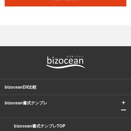
bizoceanDX比較
＋
bizocean書式テンプレ
ー
bizocean書式テンプレTOP