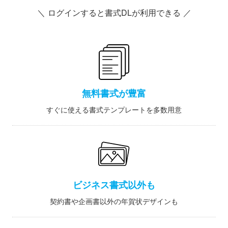
＼ ログインすると書式DLが利用できる ／
無料書式が豊富
すぐに使える書式テンプレートを多数用意
ビジネス書式以外も
契約書や企画書以外の年賀状デザインも