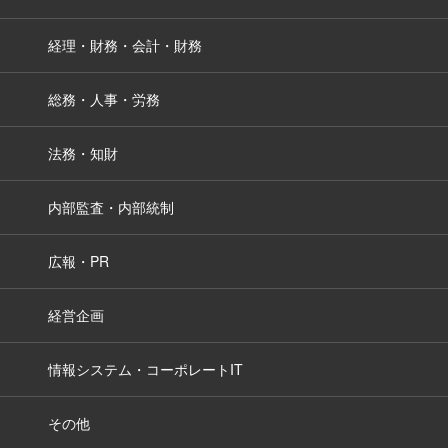
経理・財務・会計・財務
総務・人事・労務
法務・知財
内部監査・内部統制
広報・PR
経営企画
情報システム・コーポレートIT
その他