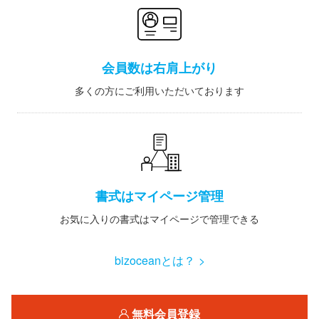
会員数は右肩上がり
多くの方にご利用いただいております
書式はマイページ管理
お気に入りの書式はマイページで管理できる
bizoceanとは？ >
無料会員登録