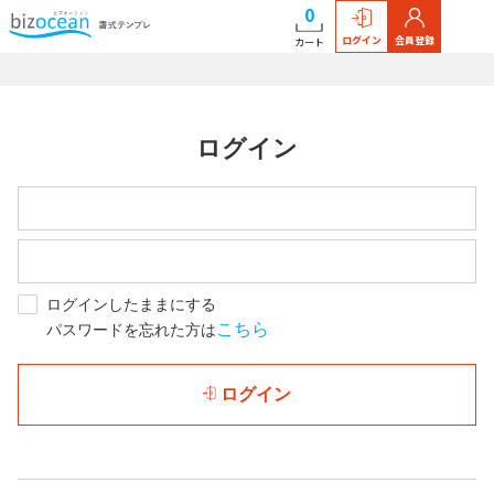
0
ログイン
会員登録
カート
ログイン
ログインしたままにする
こちら
パスワードを忘れた方は
ログイン