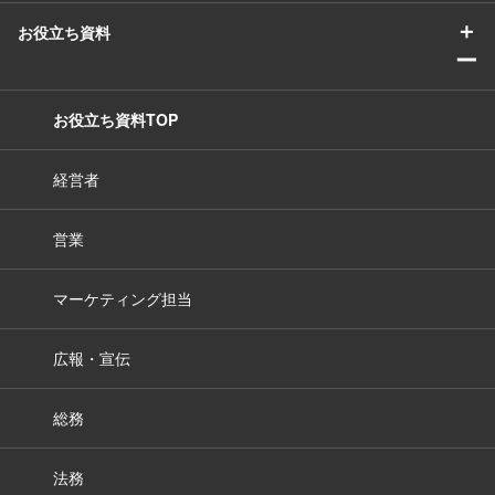
＋
お役立ち資料
ー
お役立ち資料TOP
経営者
営業
マーケティング担当
広報・宣伝
総務
法務