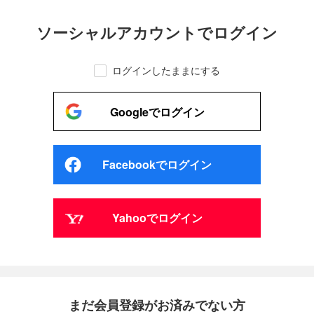
ソーシャルアカウントでログイン
ログインしたままにする
Googleでログイン
Facebookでログイン
Yahooでログイン
まだ会員登録がお済みでない方