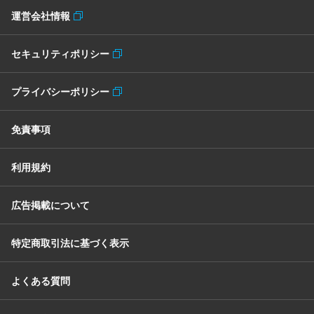
運営会社情報
セキュリティポリシー
プライバシーポリシー
免責事項
利用規約
広告掲載について
特定商取引法に基づく表示
よくある質問