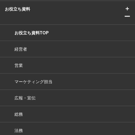
＋
お役立ち資料
ー
お役立ち資料TOP
経営者
営業
マーケティング担当
広報・宣伝
総務
法務