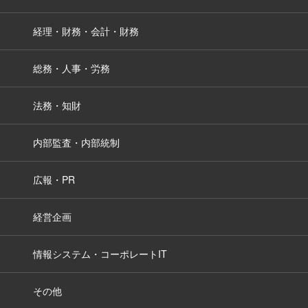
経理・財務・会計・財務
総務・人事・労務
法務・知財
内部監査・内部統制
広報・PR
経営企画
情報システム・コーポレートIT
その他