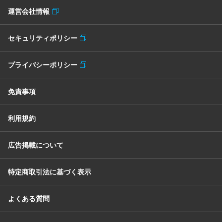
運営会社情報
セキュリティポリシー
プライバシーポリシー
免責事項
利用規約
広告掲載について
特定商取引法に基づく表示
よくある質問