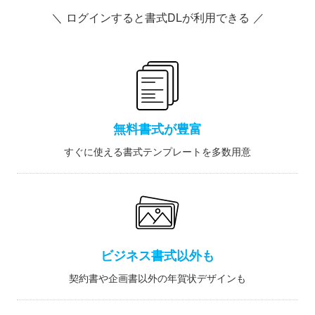
＼ ログインすると書式DLが利用できる ／
無料書式が豊富
すぐに使える書式テンプレートを多数用意
ビジネス書式以外も
契約書や企画書以外の年賀状デザインも