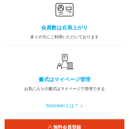
会員数は右肩上がり
多くの方にご利用いただいております
書式はマイページ管理
お気に入りの書式はマイページで管理できる
bizoceanとは？ >
無料会員登録