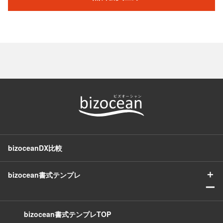
bizoceanDX比較
＋
bizocean書式テンプレ
ー
bizocean書式テンプレTOP