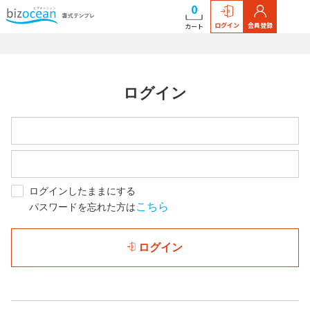
0
ログイン
会員登録
カート
ログイン
ログインしたままにする
こちら
パスワードを忘れた方は
ログイン