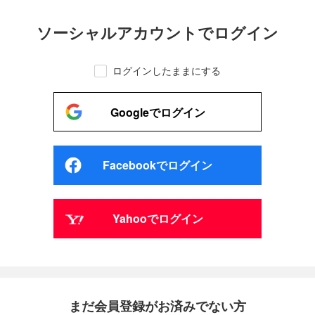
ソーシャルアカウントでログイン
ログインしたままにする
Googleでログイン
Facebookでログイン
Yahooでログイン
まだ会員登録がお済みでない方