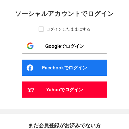
ソーシャルアカウントでログイン
ログインしたままにする
Googleでログイン
Facebookでログイン
Yahooでログイン
まだ会員登録がお済みでない方