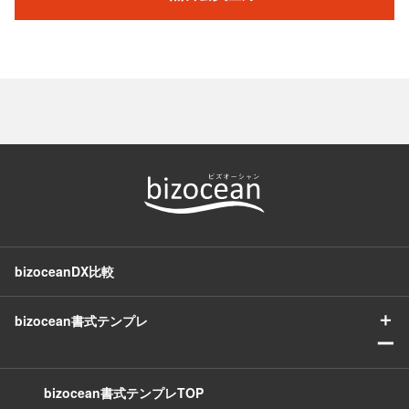
bizoceanDX比較
＋
bizocean書式テンプレ
ー
bizocean書式テンプレTOP