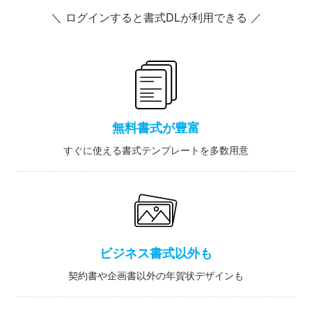
＼ ログインすると書式DLが利用できる ／
無料書式が豊富
すぐに使える書式テンプレートを多数用意
ビジネス書式以外も
契約書や企画書以外の年賀状デザインも