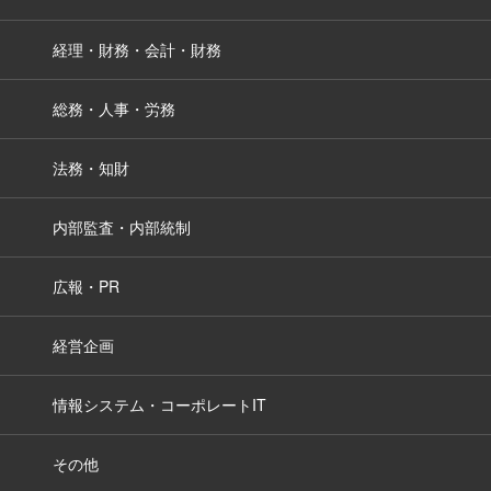
経理・財務・会計・財務
総務・人事・労務
法務・知財
内部監査・内部統制
広報・PR
経営企画
情報システム・コーポレートIT
その他