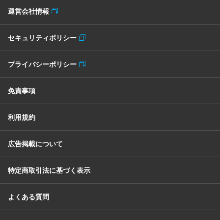
運営会社情報
セキュリティポリシー
プライバシーポリシー
免責事項
利用規約
広告掲載について
特定商取引法に基づく表示
よくある質問