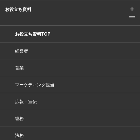
＋
お役立ち資料
ー
お役立ち資料TOP
経営者
営業
マーケティング担当
広報・宣伝
総務
法務