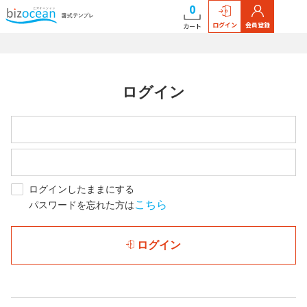
0
ログイン
会員登録
カート
ログイン
ログインしたままにする
こちら
パスワードを忘れた方は
ログイン