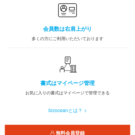
会員数は右肩上がり
多くの方にご利用いただいております
書式はマイページ管理
お気に入りの書式はマイページで管理できる
bizoceanとは？ >
無料会員登録