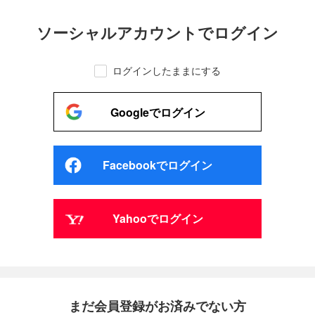
ソーシャルアカウントでログイン
ログインしたままにする
Googleでログイン
Facebookでログイン
Yahooでログイン
まだ会員登録がお済みでない方