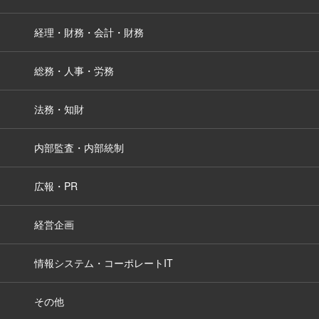
経理・財務・会計・財務
総務・人事・労務
法務・知財
内部監査・内部統制
広報・PR
経営企画
情報システム・コーポレートIT
その他