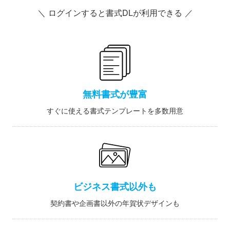
＼ ログインすると書式DLが利用できる ／
無料書式が豊富
すぐに使える書式テンプレートを多数用意
ビジネス書式以外も
契約書や企画書以外の年賀状デザインも