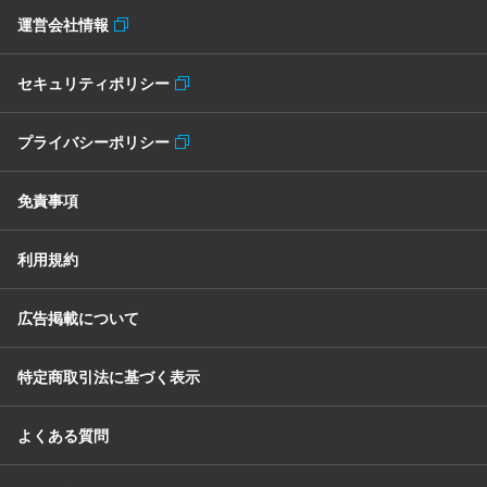
運営会社情報
セキュリティポリシー
プライバシーポリシー
免責事項
利用規約
広告掲載について
特定商取引法に基づく表示
よくある質問