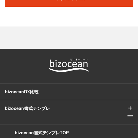
bizoceanDX比較
＋
bizocean書式テンプレ
ー
bizocean書式テンプレTOP