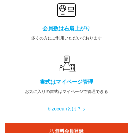
会員数は右肩上がり
多くの方にご利用いただいております
書式はマイページ管理
お気に入りの書式はマイページで管理できる
bizoceanとは？ >
無料会員登録