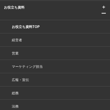
＋
お役立ち資料
ー
お役立ち資料TOP
経営者
営業
マーケティング担当
広報・宣伝
総務
法務