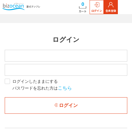
0
ログイン
会員登録
カート
ログイン
ログインしたままにする
こちら
パスワードを忘れた方は
ログイン