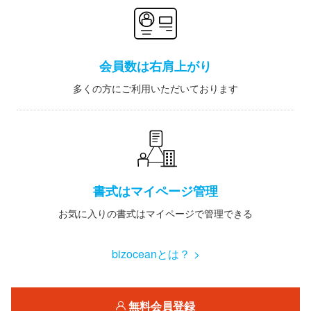
会員数は右肩上がり
多くの方にご利用いただいております
書式はマイページ管理
お気に入りの書式はマイページで管理できる
bizoceanとは？ >
無料会員登録