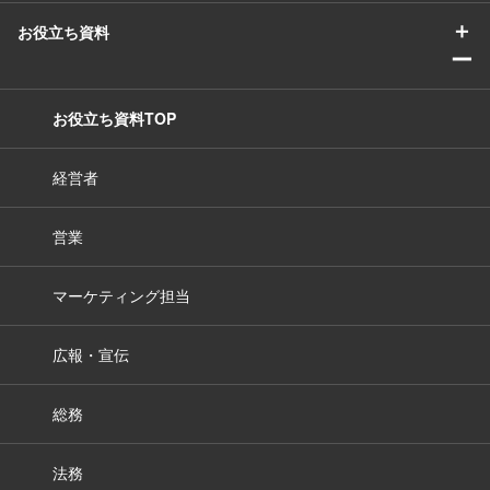
＋
お役立ち資料
ー
お役立ち資料TOP
経営者
営業
マーケティング担当
広報・宣伝
総務
法務