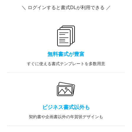
＼ ログインすると書式DLが利用できる ／
無料書式が豊富
すぐに使える書式テンプレートを多数用意
ビジネス書式以外も
契約書や企画書以外の年賀状デザインも