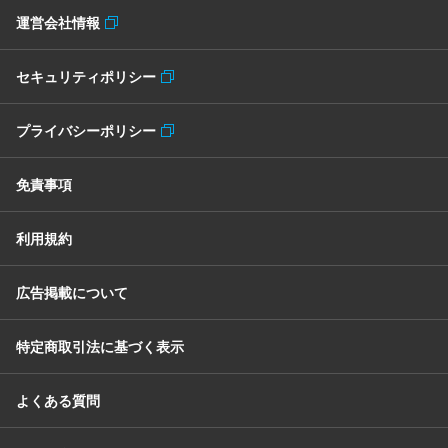
運営会社情報
セキュリティポリシー
プライバシーポリシー
免責事項
利用規約
広告掲載について
特定商取引法に基づく表示
よくある質問