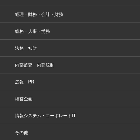
経理・財務・会計・財務
総務・人事・労務
法務・知財
内部監査・内部統制
広報・PR
経営企画
情報システム・コーポレートIT
その他