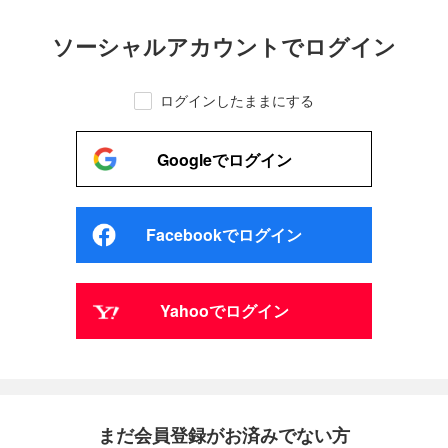
ソーシャルアカウントでログイン
ログインしたままにする
Googleでログイン
Facebookでログイン
Yahooでログイン
まだ会員登録がお済みでない方