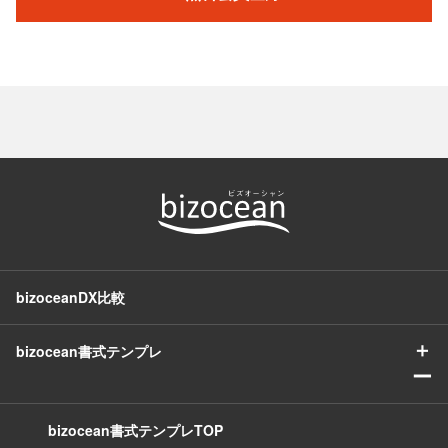
bizoceanDX比較
＋
bizocean書式テンプレ
ー
bizocean書式テンプレTOP