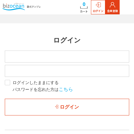
0
ログイン
会員登録
カート
ログイン
ログインしたままにする
こちら
パスワードを忘れた方は
ログイン