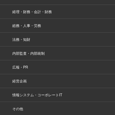
経理・財務・会計・財務
総務・人事・労務
法務・知財
内部監査・内部統制
広報・PR
経営企画
情報システム・コーポレートIT
その他