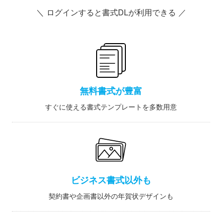
＼ ログインすると書式DLが利用できる ／
無料書式が豊富
すぐに使える書式テンプレートを多数用意
ビジネス書式以外も
契約書や企画書以外の年賀状デザインも