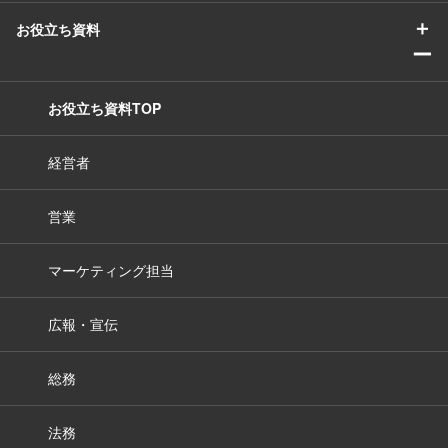
＋
お役立ち資料
ー
お役立ち資料TOP
経営者
営業
マーケティング担当
広報・宣伝
総務
法務