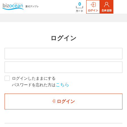
0
ログイン
会員登録
カート
ログイン
ログインしたままにする
こちら
パスワードを忘れた方は
ログイン