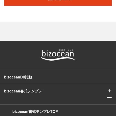
bizoceanDX比較
＋
bizocean書式テンプレ
ー
bizocean書式テンプレTOP