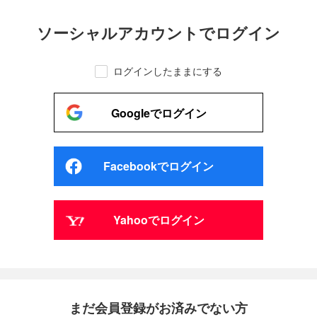
ソーシャルアカウントでログイン
ログインしたままにする
Googleでログイン
Facebookでログイン
Yahooでログイン
まだ会員登録がお済みでない方