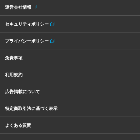
運営会社情報
セキュリティポリシー
プライバシーポリシー
免責事項
利用規約
広告掲載について
特定商取引法に基づく表示
よくある質問