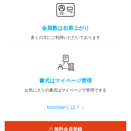
会員数は右肩上がり
多くの方にご利用いただいております
書式はマイページ管理
お気に入りの書式はマイページで管理できる
bizoceanとは？ >
無料会員登録