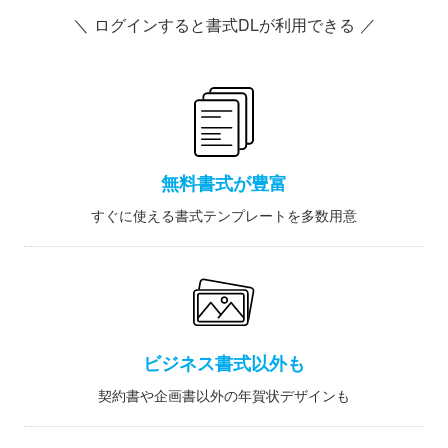
＼ ログインすると書式DLが利用できる ／
無料書式が豊富
すぐに使える書式テンプレートを多数用意
ビジネス書式以外も
契約書や企画書以外の年賀状デザインも