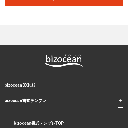
bizoceanDX比較
＋
bizocean書式テンプレ
ー
bizocean書式テンプレTOP