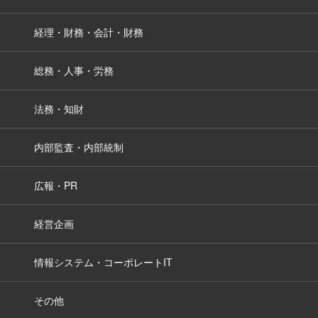
経理・財務・会計・財務
総務・人事・労務
法務・知財
内部監査・内部統制
広報・PR
経営企画
情報システム・コーポレートIT
その他