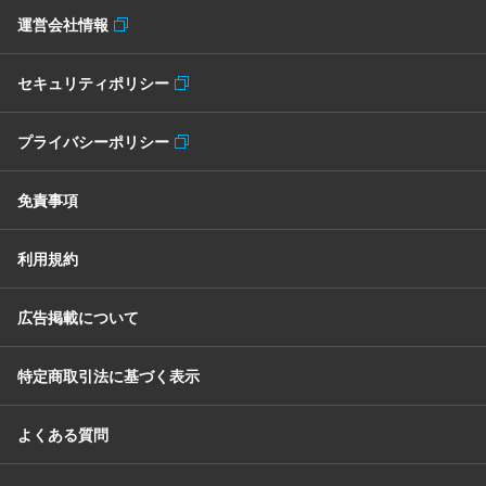
運営会社情報
セキュリティポリシー
プライバシーポリシー
免責事項
利用規約
広告掲載について
特定商取引法に基づく表示
よくある質問