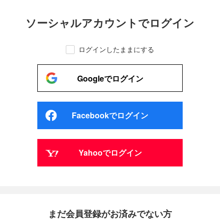
ソーシャルアカウントでログイン
ログインしたままにする
Googleでログイン
Facebookでログイン
Yahooでログイン
まだ会員登録がお済みでない方