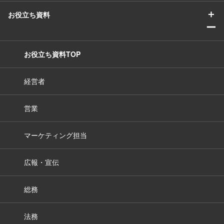
＋
お役立ち資料
ー
お役立ち資料TOP
経営者
営業
マーケティング担当
広報・宣伝
総務
法務