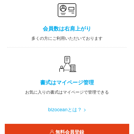
会員数は右肩上がり
多くの方にご利用いただいております
書式はマイページ管理
お気に入りの書式はマイページで管理できる
bizoceanとは？ >
無料会員登録