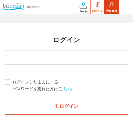
0
ログイン
会員登録
カート
ログイン
ログインしたままにする
こちら
パスワードを忘れた方は
ログイン