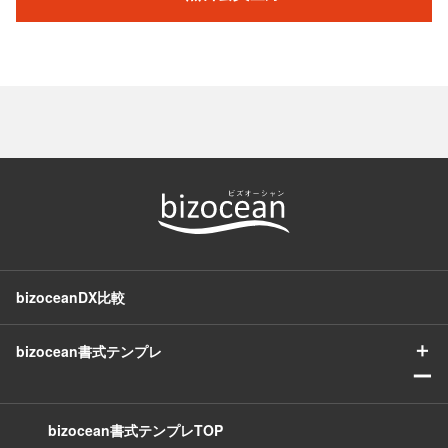
bizoceanDX比較
＋
bizocean書式テンプレ
ー
bizocean書式テンプレTOP