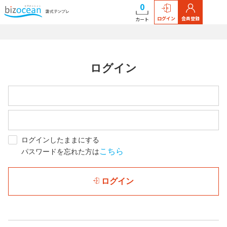
0
ログイン
会員登録
カート
ログイン
ログインしたままにする
こちら
パスワードを忘れた方は
ログイン