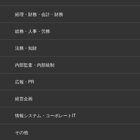
経理・財務・会計・財務
総務・人事・労務
法務・知財
内部監査・内部統制
広報・PR
経営企画
情報システム・コーポレートIT
その他