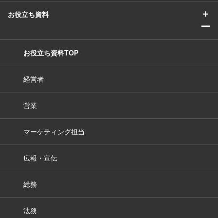
＋
お役立ち資料
ー
お役立ち資料TOP
経営者
営業
マーケティング担当
広報・宣伝
総務
法務