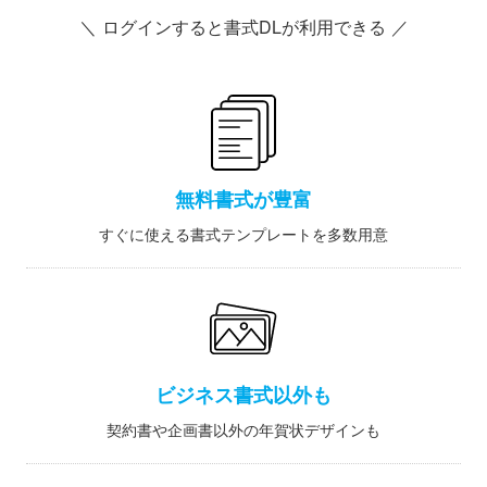
＼ ログインすると書式DLが利用できる ／
無料書式が豊富
すぐに使える書式テンプレートを多数用意
ビジネス書式以外も
契約書や企画書以外の年賀状デザインも