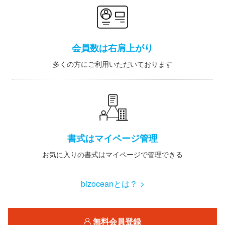
会員数は右肩上がり
多くの方にご利用いただいております
書式はマイページ管理
お気に入りの書式はマイページで管理できる
bizoceanとは？ >
無料会員登録