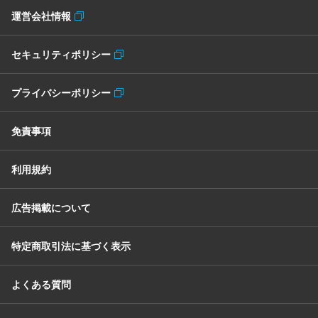
運営会社情報
セキュリティポリシー
プライバシーポリシー
免責事項
利用規約
広告掲載について
特定商取引法に基づく表示
よくある質問