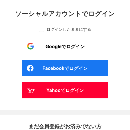
ソーシャルアカウントでログイン
ログインしたままにする
Googleでログイン
Facebookでログイン
Yahooでログイン
まだ会員登録がお済みでない方