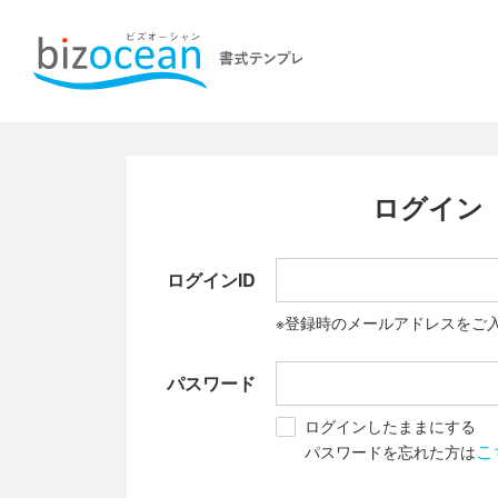
ログイン
ログインID
※登録時のメールアドレスをご
パスワード
ログインしたままにする
こ
パスワードを忘れた方は