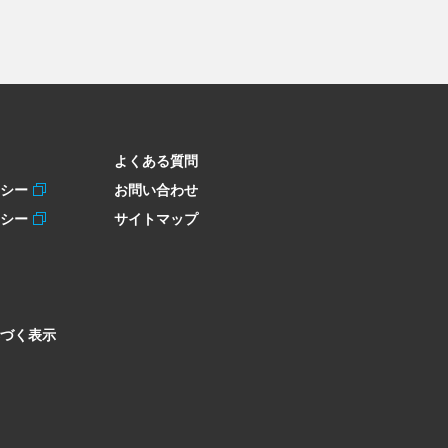
よくある質問
リシー
お問い合わせ
リシー
サイトマップ
づく表示