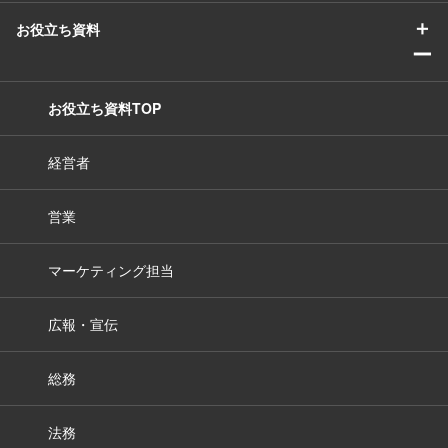
＋
お役立ち資料
ー
お役立ち資料TOP
経営者
営業
マーケティング担当
広報・宣伝
総務
法務