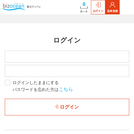
0
ログイン
会員登録
カート
ログイン
ログインしたままにする
こちら
パスワードを忘れた方は
ログイン