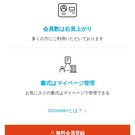
会員数は右肩上がり
多くの方にご利用いただいております
書式はマイページ管理
お気に入りの書式はマイページで管理できる
bizoceanとは？ >
無料会員登録