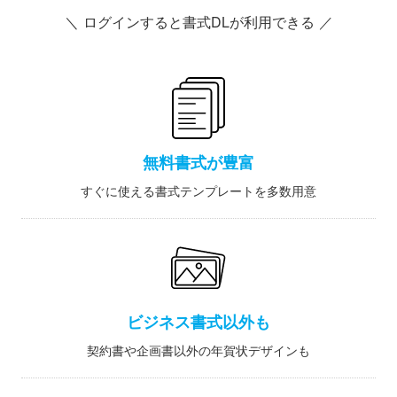
＼ ログインすると書式DLが利用できる ／
無料書式が豊富
すぐに使える書式テンプレートを多数用意
ビジネス書式以外も
契約書や企画書以外の年賀状デザインも