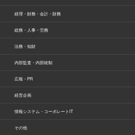
経理・財務・会計・財務
総務・人事・労務
法務・知財
内部監査・内部統制
広報・PR
経営企画
情報システム・コーポレートIT
その他