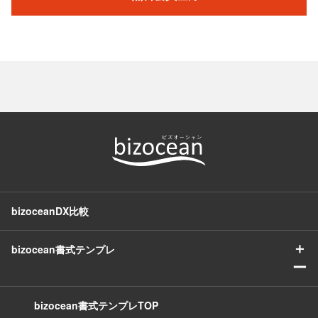
bizoceanDX比較
＋
bizocean書式テンプレ
ー
bizocean書式テンプレTOP