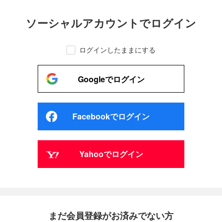
ソーシャルアカウントでログイン
ログインしたままにする
Googleでログイン
Facebookでログイン
Yahooでログイン
まだ会員登録がお済みでない方