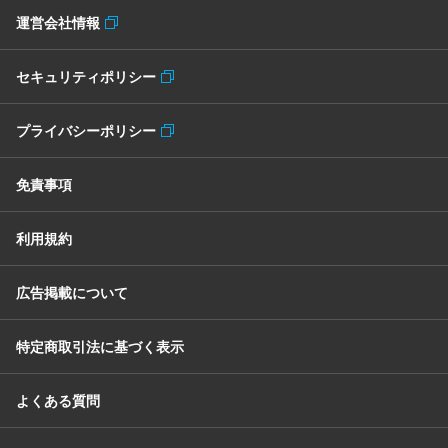
運営会社情報
セキュリティポリシー
プライバシーポリシー
免責事項
利用規約
広告掲載について
特定商取引法に基づく表示
よくある質問