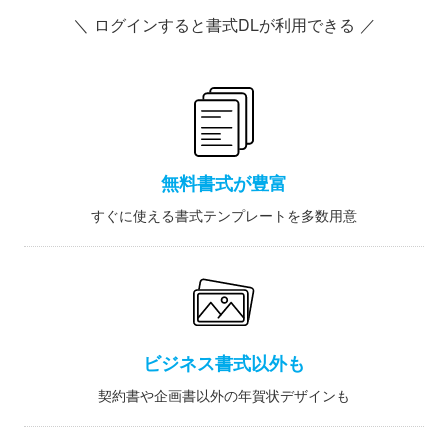
＼ ログインすると書式DLが利用できる ／
無料書式が豊富
すぐに使える書式テンプレートを多数用意
ビジネス書式以外も
契約書や企画書以外の年賀状デザインも