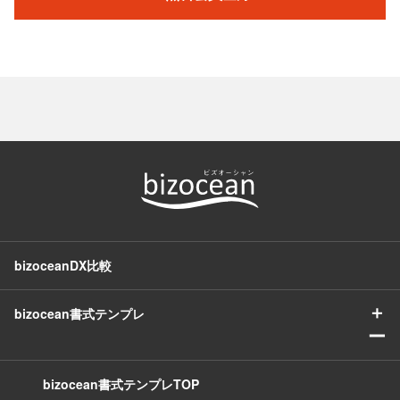
bizoceanDX比較
＋
bizocean書式テンプレ
ー
bizocean書式テンプレTOP