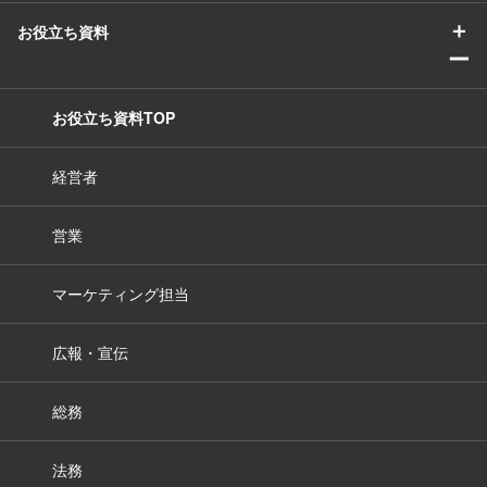
＋
お役立ち資料
ー
お役立ち資料TOP
経営者
営業
マーケティング担当
広報・宣伝
総務
法務