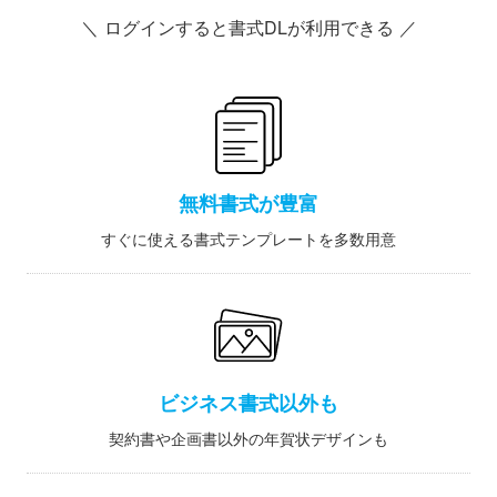
＼ ログインすると書式DLが利用できる ／
無料書式が豊富
すぐに使える書式テンプレートを多数用意
ビジネス書式以外も
契約書や企画書以外の年賀状デザインも