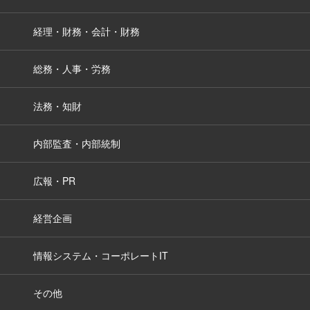
経理・財務・会計・財務
総務・人事・労務
法務・知財
内部監査・内部統制
広報・PR
経営企画
情報システム・コーポレートIT
その他