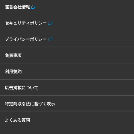
運営会社情報
セキュリティポリシー
プライバシーポリシー
免責事項
利用規約
広告掲載について
特定商取引法に基づく表示
よくある質問