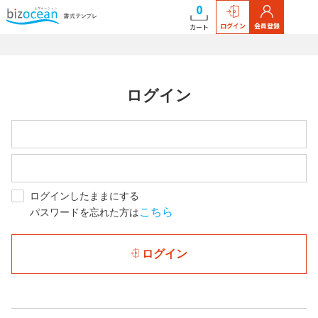
0
ログイン
会員登録
カート
ログイン
ログインしたままにする
こちら
パスワードを忘れた方は
ログイン