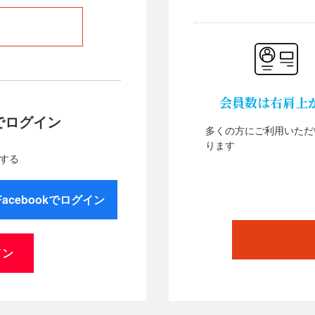
会員数は右肩上
でログイン
多くの方にご利用いただ
ります
する
Facebookでログイン
イン