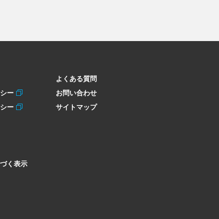
よくある質問
リシー
お問い合わせ
リシー
サイトマップ
づく表示