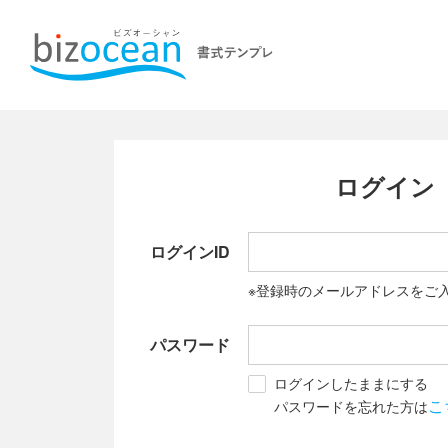
ログイン
ログインID
※登録時のメールアドレスをご
パスワード
ログインしたままにする
こ
パスワードを忘れた方は