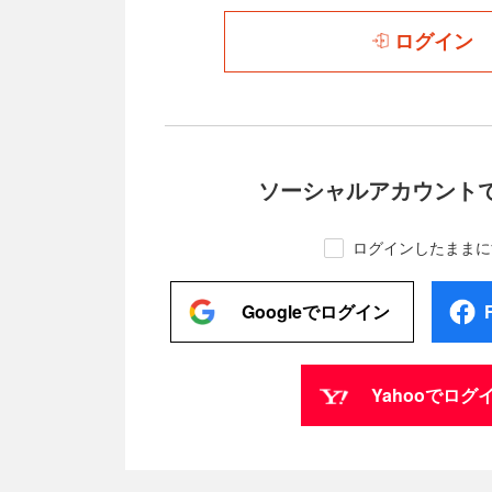
ログイン
ソーシャルアカウント
ログインしたままに
Googleでログイン
Yahooでログ