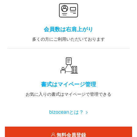
会員数は右肩上がり
多くの方にご利用いただいております
書式はマイページ管理
お気に入りの書式はマイページで管理できる
bizoceanとは？ >
無料会員登録