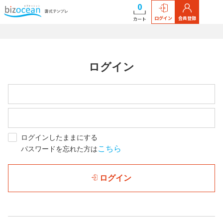
0
ログイン
会員登録
カート
ログイン
ログインしたままにする
こちら
パスワードを忘れた方は
ログイン