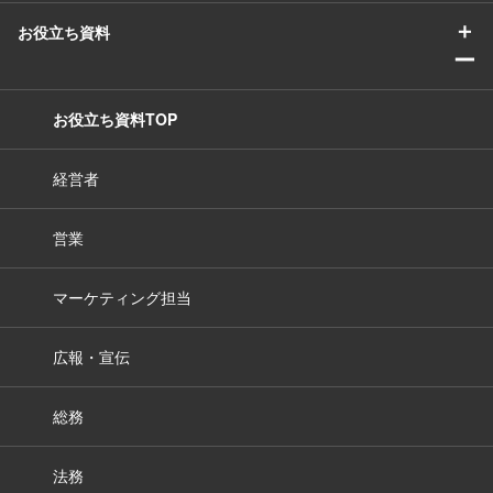
＋
お役立ち資料
ー
お役立ち資料TOP
経営者
営業
マーケティング担当
広報・宣伝
総務
法務