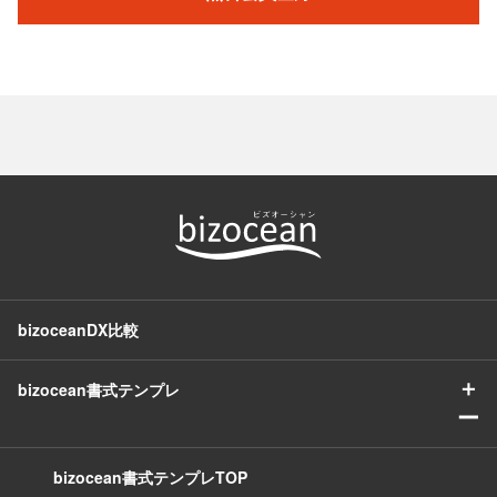
bizoceanDX比較
＋
bizocean書式テンプレ
ー
bizocean書式テンプレTOP