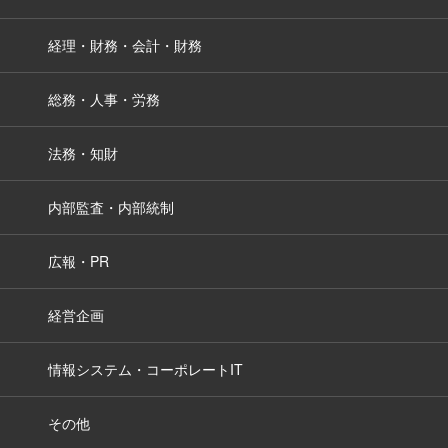
経理・財務・会計・財務
総務・人事・労務
法務・知財
内部監査・内部統制
広報・PR
経営企画
情報システム・コーポレートIT
その他