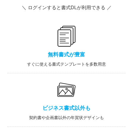
＼ ログインすると書式DLが利用できる ／
無料書式が豊富
すぐに使える書式テンプレートを多数用意
ビジネス書式以外も
契約書や企画書以外の年賀状デザインも