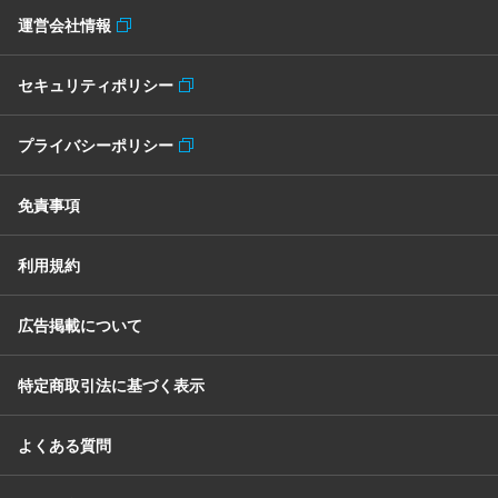
運営会社情報
セキュリティポリシー
プライバシーポリシー
免責事項
利用規約
広告掲載について
特定商取引法に基づく表示
よくある質問