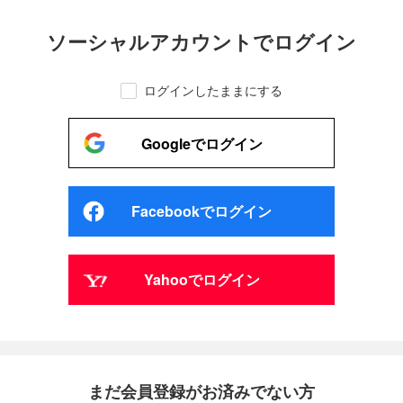
ソーシャルアカウントでログイン
ログインしたままにする
Googleでログイン
Facebookでログイン
Yahooでログイン
まだ会員登録がお済みでない方