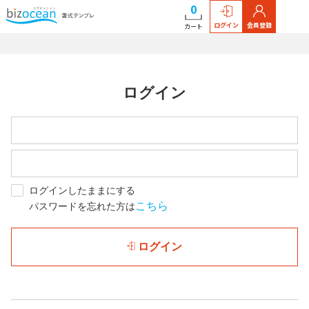
0
ログイン
会員登録
カート
ログイン
ログインしたままにする
こちら
パスワードを忘れた方は
ログイン