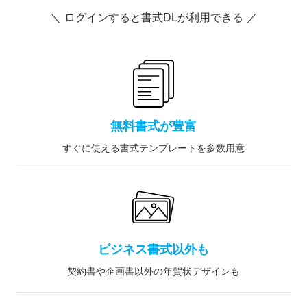
＼ ログインすると書式DLが利用できる ／
無料書式が豊富
すぐに使える書式テンプレートを多数用意
ビジネス書式以外も
契約書や企画書以外の年賀状デザインも