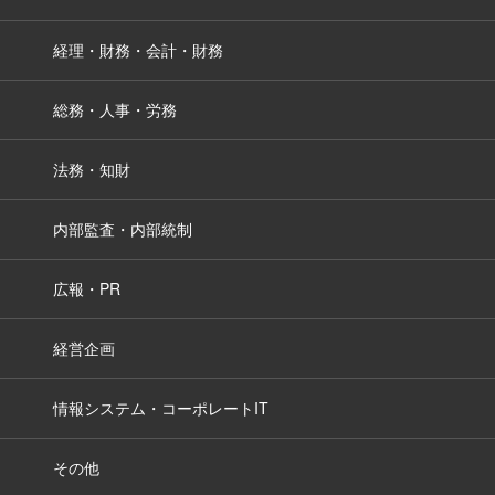
経理・財務・会計・財務
総務・人事・労務
法務・知財
内部監査・内部統制
広報・PR
経営企画
情報システム・コーポレートIT
その他