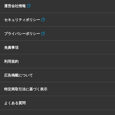
運営会社情報
セキュリティポリシー
プライバシーポリシー
免責事項
利用規約
広告掲載について
特定商取引法に基づく表示
よくある質問