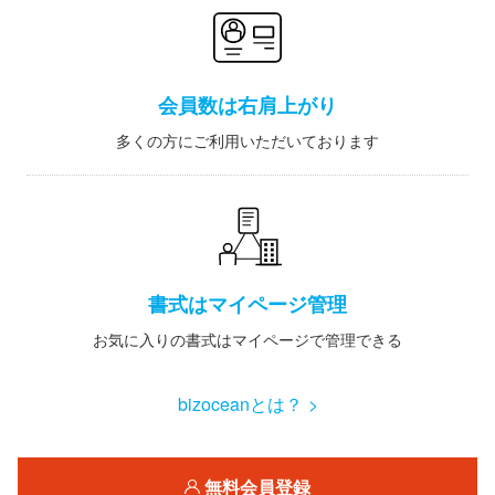
会員数は右肩上がり
多くの方にご利用いただいております
書式はマイページ管理
お気に入りの書式はマイページで管理できる
bizoceanとは？ >
無料会員登録