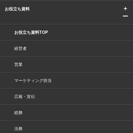
＋
お役立ち資料
ー
お役立ち資料TOP
経営者
営業
マーケティング担当
広報・宣伝
総務
法務