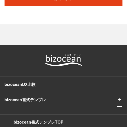
bizoceanDX比較
＋
bizocean書式テンプレ
ー
bizocean書式テンプレTOP