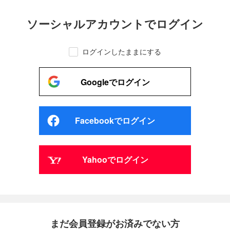
ソーシャルアカウントでログイン
ログインしたままにする
Googleでログイン
Facebookでログイン
Yahooでログイン
まだ会員登録がお済みでない方