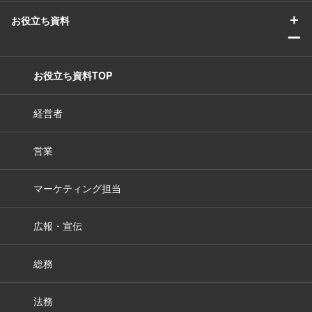
＋
お役立ち資料
ー
お役立ち資料TOP
経営者
営業
マーケティング担当
広報・宣伝
総務
法務