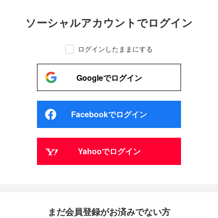
ソーシャルアカウントでログイン
ログインしたままにする
Googleでログイン
Facebookでログイン
Yahooでログイン
まだ会員登録がお済みでない方