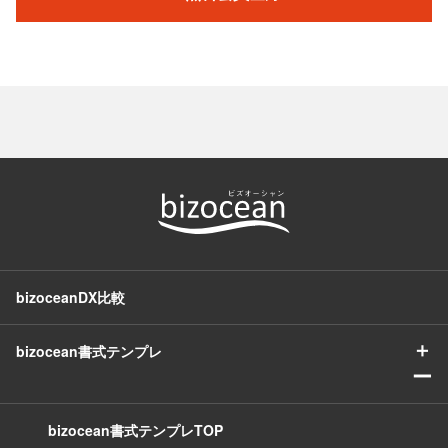
bizoceanDX比較
＋
bizocean書式テンプレ
ー
bizocean書式テンプレTOP