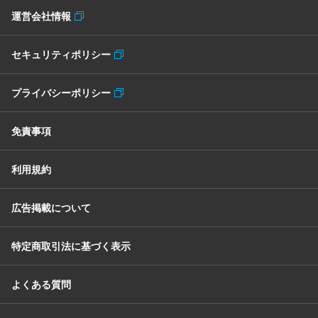
運営会社情報
セキュリティポリシー
プライバシーポリシー
免責事項
利用規約
広告掲載について
特定商取引法に基づく表示
よくある質問