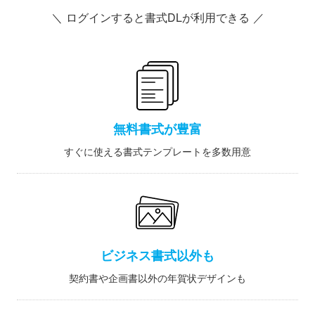
＼ ログインすると書式DLが利用できる ／
無料書式が豊富
すぐに使える書式テンプレートを多数用意
ビジネス書式以外も
契約書や企画書以外の年賀状デザインも