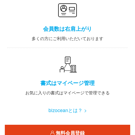
会員数は右肩上がり
多くの方にご利用いただいております
書式はマイページ管理
お気に入りの書式はマイページで管理できる
bizoceanとは？ >
無料会員登録