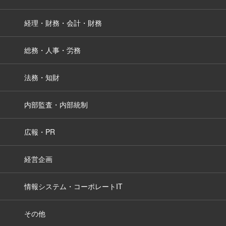
経理・財務・会計・財務
総務・人事・労務
法務・知財
内部監査・内部統制
広報・PR
経営企画
情報システム・コーポレートIT
その他