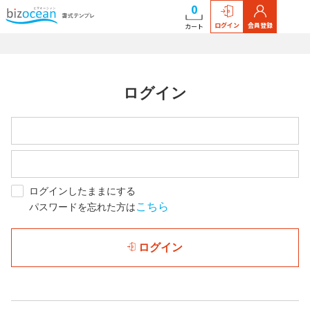
0
ログイン
会員登録
カート
ログイン
ログインしたままにする
こちら
パスワードを忘れた方は
ログイン