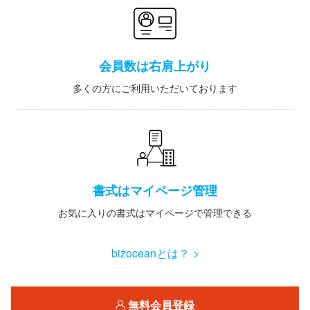
会員数は右肩上がり
多くの方にご利用いただいております
書式はマイページ管理
お気に入りの書式はマイページで管理できる
bizoceanとは？ >
無料会員登録