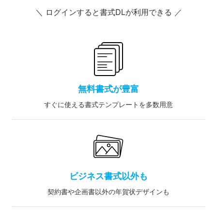
＼ ログインすると書式DLが利用できる ／
無料書式が豊富
すぐに使える書式テンプレートを多数用意
ビジネス書式以外も
契約書や企画書以外の年賀状デザインも