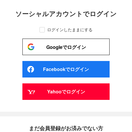
ソーシャルアカウントでログイン
ログインしたままにする
Googleでログイン
Facebookでログイン
Yahooでログイン
まだ会員登録がお済みでない方