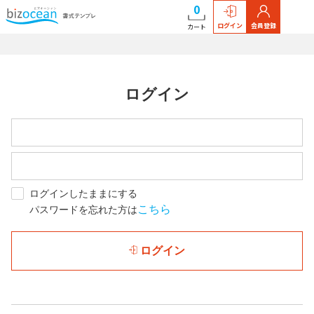
0
ログイン
会員登録
カート
ログイン
ログインしたままにする
こちら
パスワードを忘れた方は
ログイン