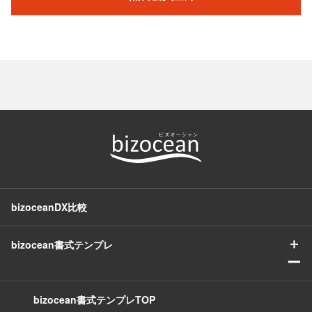
bizoceanDX比較
＋
bizocean書式テンプレ
ー
bizocean書式テンプレTOP