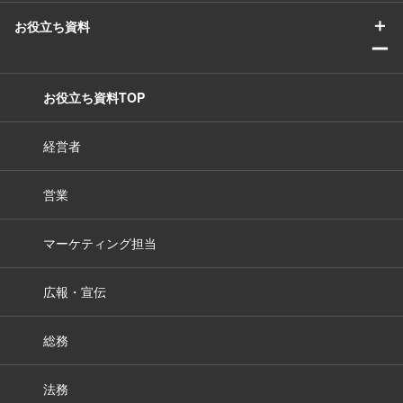
＋
お役立ち資料
ー
お役立ち資料TOP
経営者
営業
マーケティング担当
広報・宣伝
総務
法務