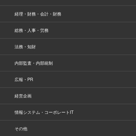
経理・財務・会計・財務
総務・人事・労務
法務・知財
内部監査・内部統制
広報・PR
経営企画
情報システム・コーポレートIT
その他