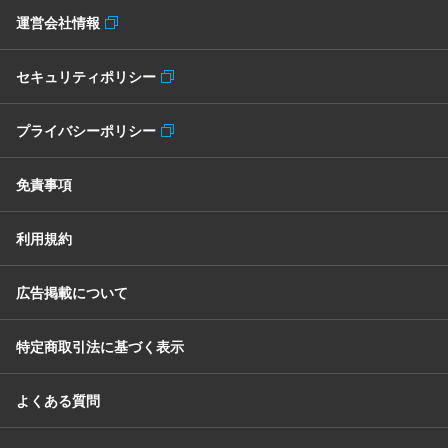
運営会社情報
セキュリティポリシー
プライバシーポリシー
免責事項
利用規約
広告掲載について
特定商取引法に基づく表示
よくある質問