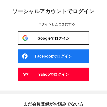
ソーシャルアカウントでログイン
ログインしたままにする
Googleでログイン
Facebookでログイン
Yahooでログイン
まだ会員登録がお済みでない方