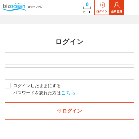
0
ログイン
会員登録
カート
ログイン
ログインしたままにする
こちら
パスワードを忘れた方は
ログイン