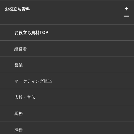
＋
お役立ち資料
ー
お役立ち資料TOP
経営者
営業
マーケティング担当
広報・宣伝
総務
法務