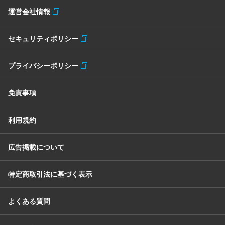
運営会社情報
セキュリティポリシー
プライバシーポリシー
免責事項
利用規約
広告掲載について
特定商取引法に基づく表示
よくある質問