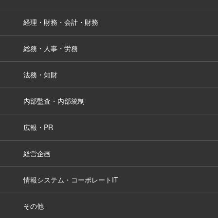
経理・財務・会計・財務
総務・人事・労務
法務・知財
内部監査・内部統制
広報・PR
経営企画
情報システム・コーポレートIT
その他