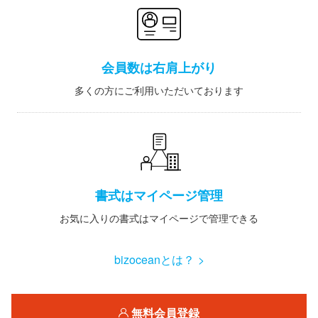
会員数は右肩上がり
多くの方にご利用いただいております
書式はマイページ管理
お気に入りの書式はマイページで管理できる
bizoceanとは？ >
無料会員登録