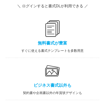
＼ ログインすると書式DLが利用できる ／
無料書式が豊富
すぐに使える書式テンプレートを多数用意
ビジネス書式以外も
契約書や企画書以外の年賀状デザインも