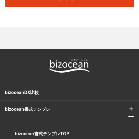
bizoceanDX比較
＋
bizocean書式テンプレ
ー
bizocean書式テンプレTOP