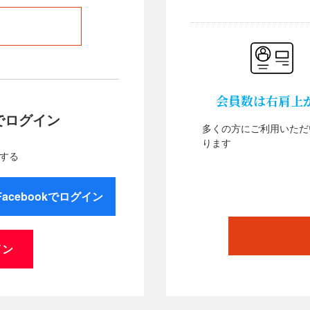
会員数は右肩上
でログイン
多くの方にご利用いただ
ります
する
Facebookでログイン
イン