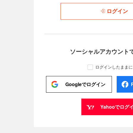
ログイン
ソーシャルアカウント
ログインしたままに
Googleでログイン
Yahooでログ