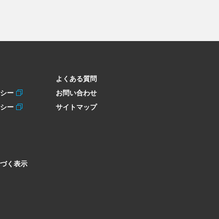
よくある質問
リシー
お問い合わせ
リシー
サイトマップ
づく表示