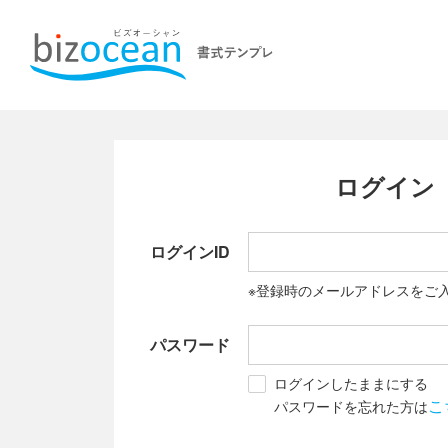
ログイン
ログインID
※登録時のメールアドレスをご
パスワード
ログインしたままにする
こ
パスワードを忘れた方は