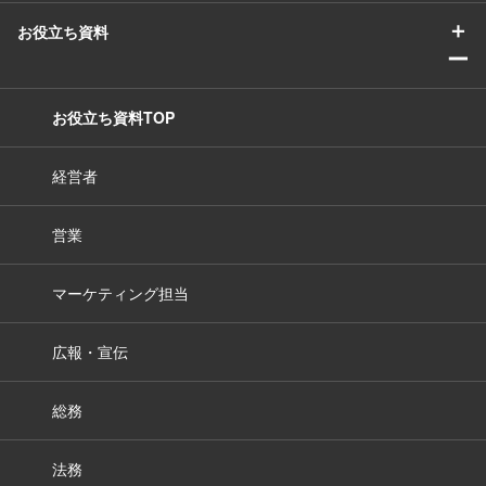
＋
お役立ち資料
ー
お役立ち資料TOP
経営者
営業
マーケティング担当
広報・宣伝
総務
法務