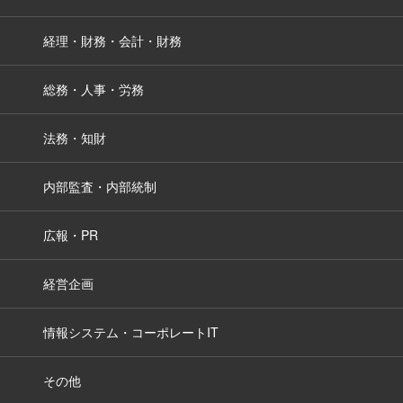
経理・財務・会計・財務
総務・人事・労務
法務・知財
内部監査・内部統制
広報・PR
経営企画
情報システム・コーポレートIT
その他