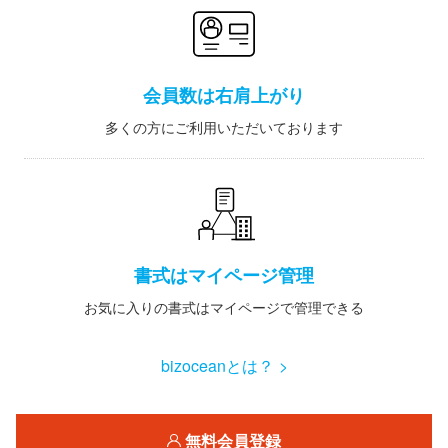
会員数は右肩上がり
多くの方にご利用いただいております
書式はマイページ管理
お気に入りの書式はマイページで管理できる
bizoceanとは？ >
無料会員登録