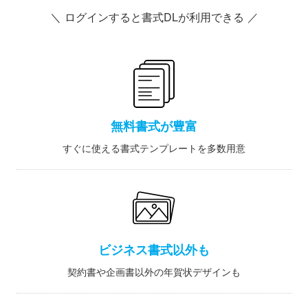
＼ ログインすると書式DLが利用できる ／
無料書式が豊富
すぐに使える書式テンプレートを多数用意
ビジネス書式以外も
契約書や企画書以外の年賀状デザインも