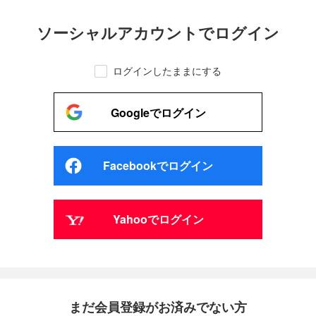
ソーシャルアカウントでログイン
ログインしたままにする
Googleでログイン
Facebookでログイン
Yahooでログイン
まだ会員登録がお済みでない方