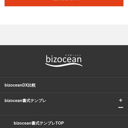
bizoceanDX比較
＋
bizocean書式テンプレ
ー
bizocean書式テンプレTOP