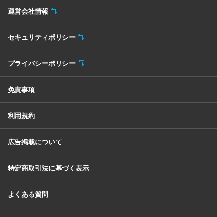
運営会社情報
セキュリティポリシー
プライバシーポリシー
免責事項
利用規約
広告掲載について
特定商取引法に基づく表示
よくある質問