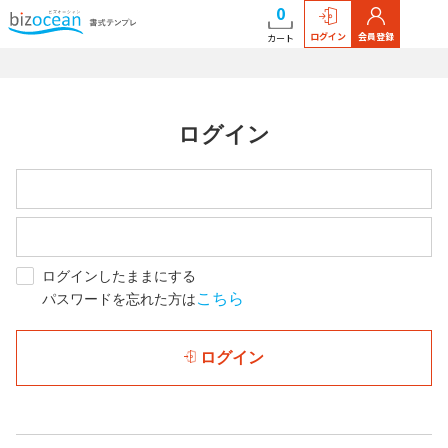
0
ログイン
会員登録
カート
ログイン
ログインしたままにする
こちら
パスワードを忘れた方は
ログイン