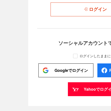
ログイン
ソーシャルアカウント
ログインしたままに
Googleでログイン
Yahooでログ