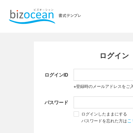
ログイン
ログインID
※登録時のメールアドレスをご
パスワード
ログインしたままにする
こ
パスワードを忘れた方は