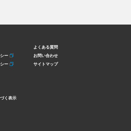
よくある質問
リシー
お問い合わせ
リシー
サイトマップ
づく表示