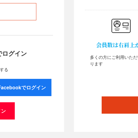
会員数は右肩上
でログイン
多くの方にご利用いただ
ります
する
Facebookでログイン
イン