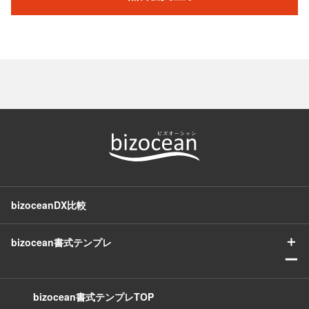
bizoceanDX比較
＋
bizocean書式テンプレ
ー
bizocean書式テンプレTOP