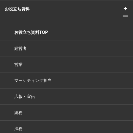
＋
お役立ち資料
ー
お役立ち資料TOP
経営者
営業
マーケティング担当
広報・宣伝
総務
法務