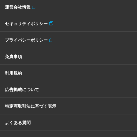
運営会社情報
セキュリティポリシー
プライバシーポリシー
免責事項
利用規約
広告掲載について
特定商取引法に基づく表示
よくある質問