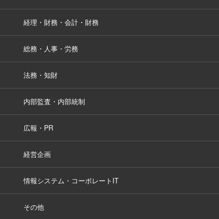
経理・財務・会計・財務
総務・人事・労務
法務・知財
内部監査・内部統制
広報・PR
経営企画
情報システム・コーポレートIT
その他