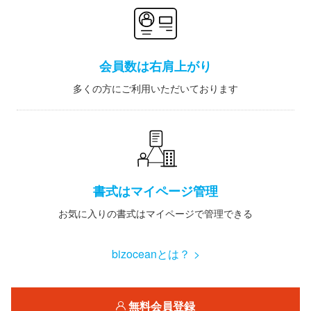
会員数は右肩上がり
多くの方にご利用いただいております
書式はマイページ管理
お気に入りの書式はマイページで管理できる
bizoceanとは？ >
無料会員登録