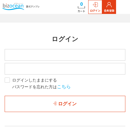
0
ログイン
会員登録
カート
ログイン
ログインしたままにする
こちら
パスワードを忘れた方は
ログイン