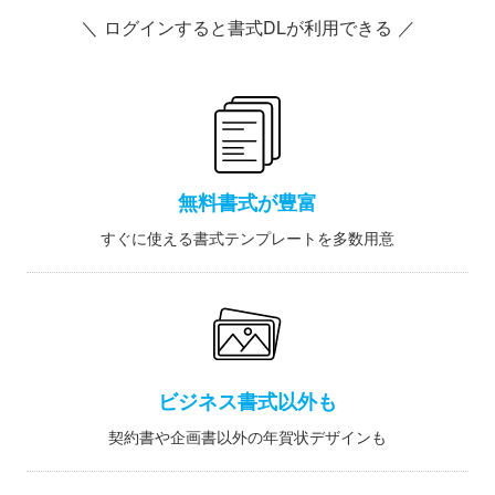
＼ ログインすると書式DLが利用できる ／
無料書式が豊富
すぐに使える書式テンプレートを多数用意
ビジネス書式以外も
契約書や企画書以外の年賀状デザインも