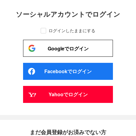
ソーシャルアカウントでログイン
ログインしたままにする
Googleでログイン
Facebookでログイン
Yahooでログイン
まだ会員登録がお済みでない方