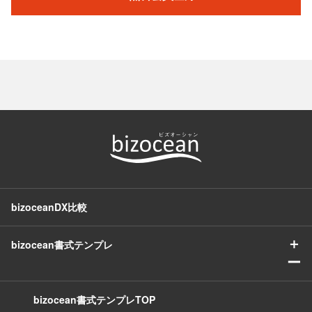
bizoceanDX比較
＋
bizocean書式テンプレ
ー
bizocean書式テンプレTOP