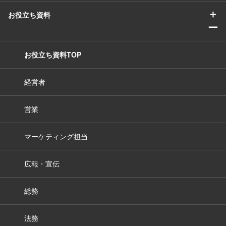
＋
お役立ち資料
ー
お役立ち資料TOP
経営者
営業
マーケティング担当
広報・宣伝
総務
法務