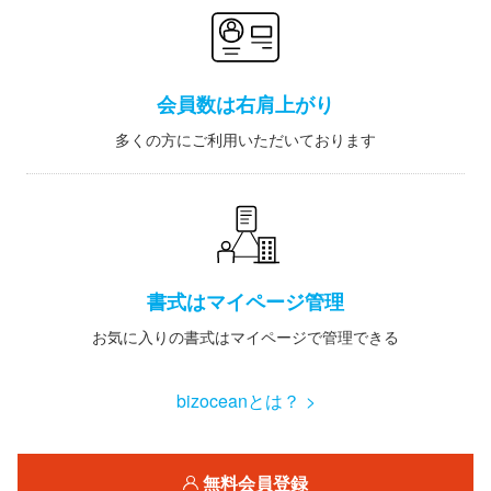
会員数は右肩上がり
多くの方にご利用いただいております
書式はマイページ管理
お気に入りの書式はマイページで管理できる
bizoceanとは？ >
無料会員登録