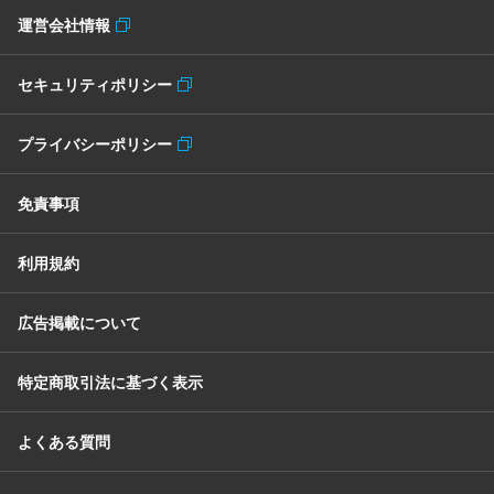
運営会社情報
セキュリティポリシー
プライバシーポリシー
免責事項
利用規約
広告掲載について
特定商取引法に基づく表示
よくある質問