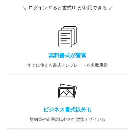
＼ ログインすると書式DLが利用できる ／
無料書式が豊富
すぐに使える書式テンプレートを多数用意
ビジネス書式以外も
契約書や企画書以外の年賀状デザインも