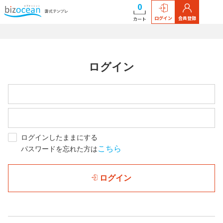
0
ログイン
会員登録
カート
ログイン
ログインしたままにする
こちら
パスワードを忘れた方は
ログイン