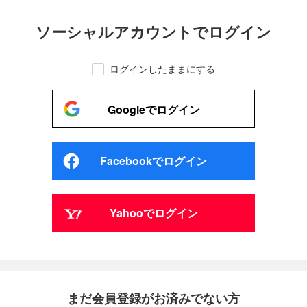
ソーシャルアカウントでログイン
ログインしたままにする
Googleでログイン
Facebookでログイン
Yahooでログイン
まだ会員登録がお済みでない方