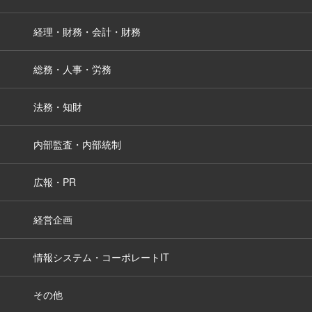
経理・財務・会計・財務
総務・人事・労務
法務・知財
内部監査・内部統制
広報・PR
経営企画
情報システム・コーポレートIT
その他