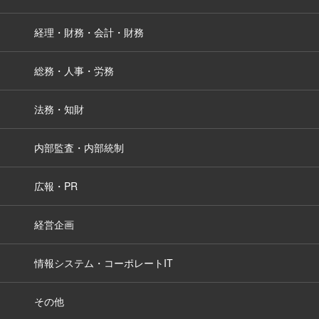
経理・財務・会計・財務
総務・人事・労務
法務・知財
内部監査・内部統制
広報・PR
経営企画
情報システム・コーポレートIT
その他