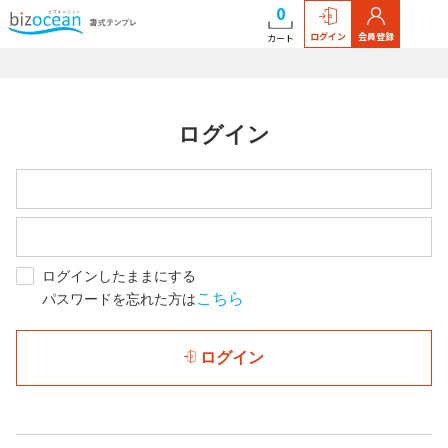
0
ログイン
会員登録
カート
ログイン
ログインしたままにする
こちら
パスワードを忘れた方は
ログイン