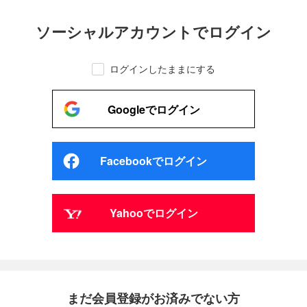
ソーシャルアカウントでログイン
ログインしたままにする
Googleでログイン
Facebookでログイン
Yahooでログイン
まだ会員登録がお済みでない方