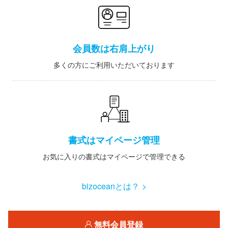
会員数は右肩上がり
多くの方にご利用いただいております
書式はマイページ管理
お気に入りの書式はマイページで管理できる
bizoceanとは？ >
無料会員登録