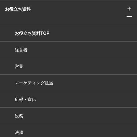
＋
お役立ち資料
ー
お役立ち資料TOP
経営者
営業
マーケティング担当
広報・宣伝
総務
法務