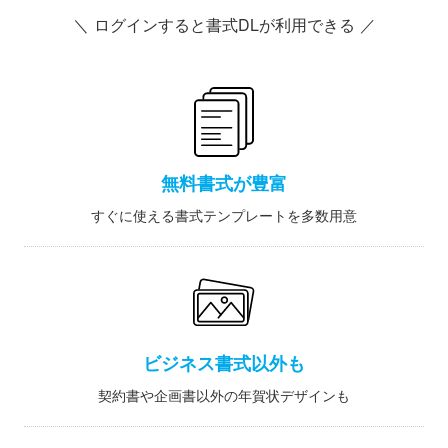
＼ ログインすると書式DLが利用できる ／
無料書式が豊富
すぐに使える書式テンプレートを多数用意
ビジネス書式以外も
契約書や企画書以外の年賀状デザインも