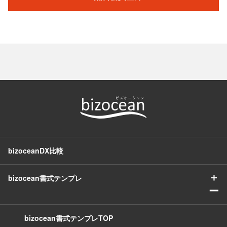
bizoceanDX比較
＋
bizocean書式テンプレ
ー
bizocean書式テンプレTOP