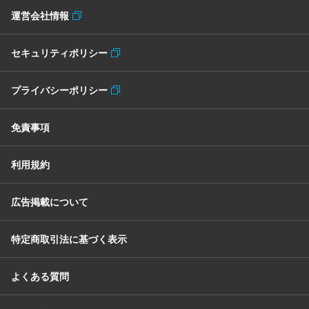
運営会社情報
セキュリティポリシー
プライバシーポリシー
免責事項
利用規約
広告掲載について
特定商取引法に基づく表示
よくある質問