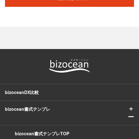
bizoceanDX比較
＋
bizocean書式テンプレ
ー
bizocean書式テンプレTOP