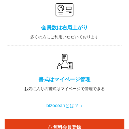
会員数は右肩上がり
多くの方にご利用いただいております
書式はマイページ管理
お気に入りの書式はマイページで管理できる
bizoceanとは？ >
無料会員登録