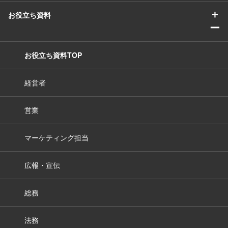
＋
お役立ち資料
ー
お役立ち資料TOP
経営者
営業
マーケティング担当
広報・宣伝
総務
法務