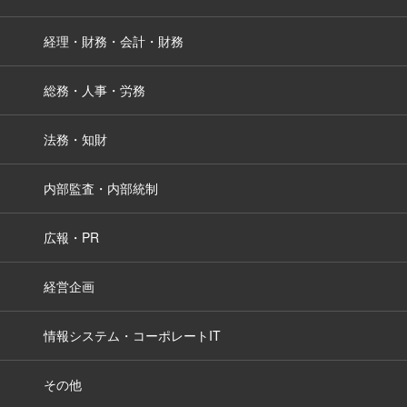
経理・財務・会計・財務
総務・人事・労務
法務・知財
内部監査・内部統制
広報・PR
経営企画
情報システム・コーポレートIT
その他