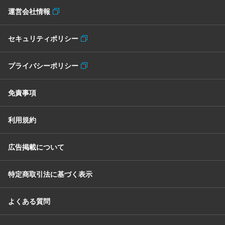
運営会社情報
セキュリティポリシー
プライバシーポリシー
免責事項
利用規約
広告掲載について
特定商取引法に基づく表示
よくある質問