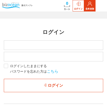
0
ログイン
会員登録
カート
ログイン
ログインしたままにする
こちら
パスワードを忘れた方は
ログイン