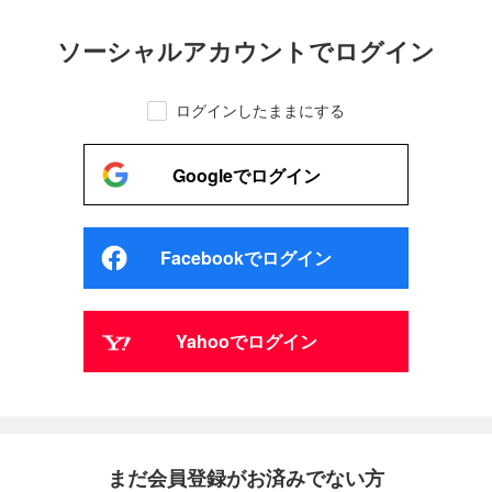
ソーシャルアカウントでログイン
ログインしたままにする
Googleでログイン
Facebookでログイン
Yahooでログイン
まだ会員登録がお済みでない方