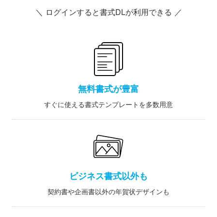
＼ ログインすると書式DLが利用できる ／
無料書式が豊富
すぐに使える書式テンプレートを多数用意
ビジネス書式以外も
契約書や企画書以外の年賀状デザインも