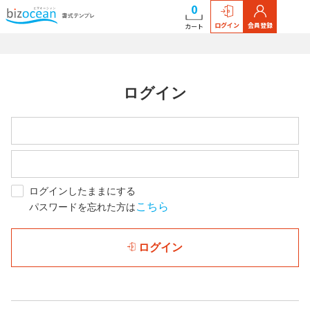
0
ログイン
会員登録
カート
ログイン
ログインしたままにする
こちら
パスワードを忘れた方は
ログイン