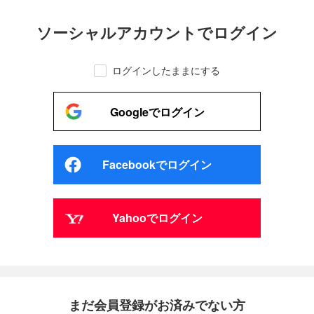
ソーシャルアカウントでログイン
ログインしたままにする
Googleでログイン
Facebookでログイン
Yahooでログイン
まだ会員登録がお済みでない方