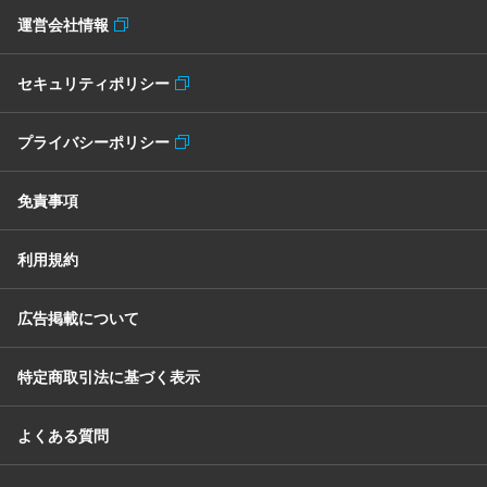
運営会社情報
セキュリティポリシー
プライバシーポリシー
免責事項
利用規約
広告掲載について
特定商取引法に基づく表示
よくある質問