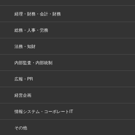
経理・財務・会計・財務
総務・人事・労務
法務・知財
内部監査・内部統制
広報・PR
経営企画
情報システム・コーポレートIT
その他