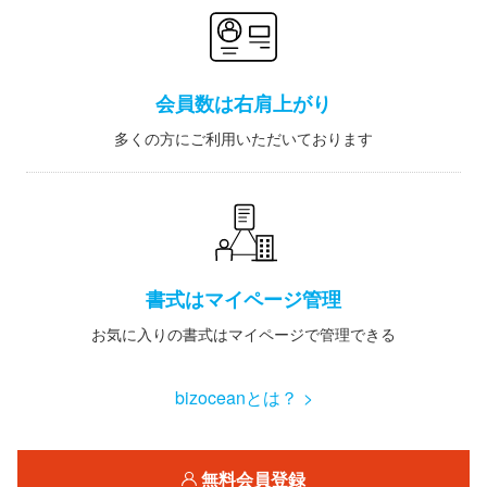
会員数は右肩上がり
多くの方にご利用いただいております
書式はマイページ管理
お気に入りの書式はマイページで管理できる
bizoceanとは？ >
無料会員登録