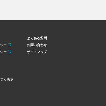
よくある質問
リシー
お問い合わせ
リシー
サイトマップ
づく表示