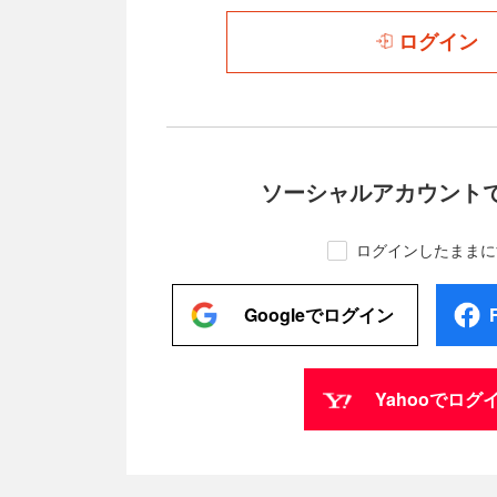
ログイン
ソーシャルアカウント
ログインしたままに
Googleでログイン
Yahooでログ