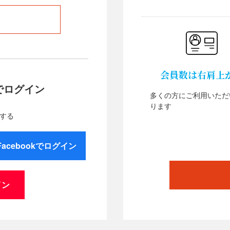
会員数は右肩上
でログイン
多くの方にご利用いただ
ります
する
Facebookでログイン
イン