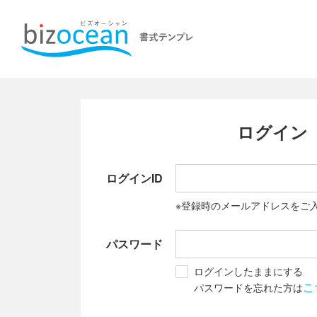
ログイン
ログインID
※登録時のメールアドレスをご
パスワード
ログインしたままにする
こ
パスワードを忘れた方は