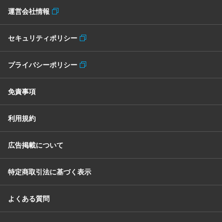
運営会社情報
セキュリティポリシー
プライバシーポリシー
免責事項
利用規約
広告掲載について
特定商取引法に基づく表示
よくある質問