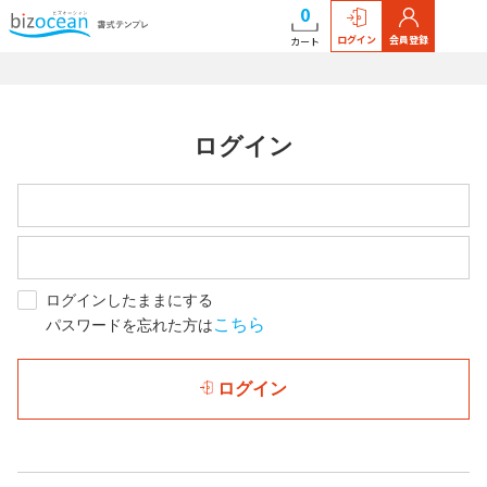
0
ログイン
会員登録
カート
ログイン
ログインしたままにする
こちら
パスワードを忘れた方は
ログイン