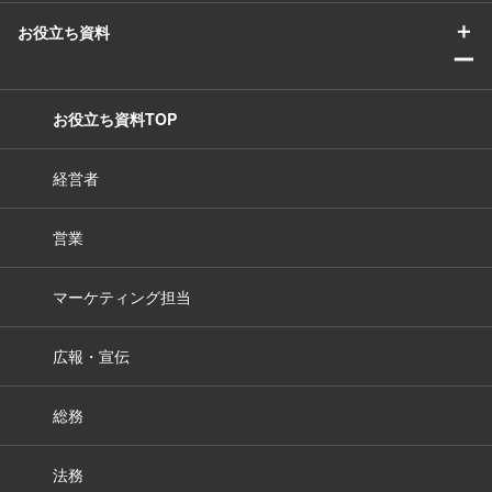
＋
お役立ち資料
ー
お役立ち資料TOP
経営者
営業
マーケティング担当
広報・宣伝
総務
法務