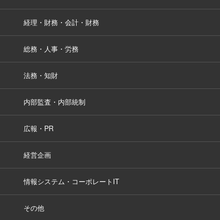
経理・財務・会計・財務
総務・人事・労務
法務・知財
内部監査・内部統制
広報・PR
経営企画
情報システム・コーポレートIT
その他