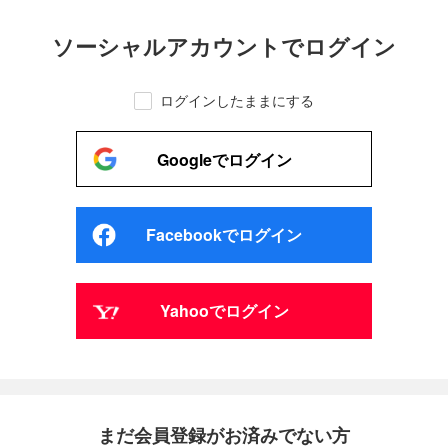
ソーシャルアカウントでログイン
ログインしたままにする
Googleでログイン
Facebookでログイン
Yahooでログイン
まだ会員登録がお済みでない方