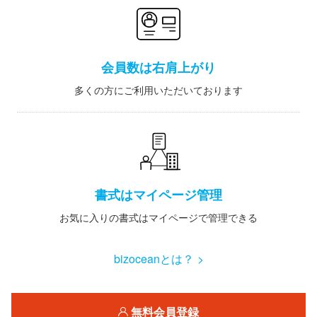
会員数は右肩上がり
多くの方にご利用いただいております
書式はマイページ管理
お気に入りの書式はマイページで管理できる
bizoceanとは？ >
無料会員登録