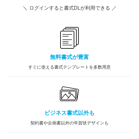
＼ ログインすると書式DLが利用できる ／
無料書式が豊富
すぐに使える書式テンプレートを多数用意
ビジネス書式以外も
契約書や企画書以外の年賀状デザインも