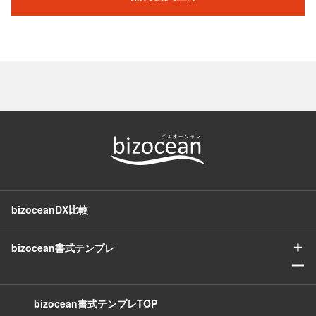
bizoceanDX比較
＋
bizocean書式テンプレ
ー
bizocean書式テンプレTOP