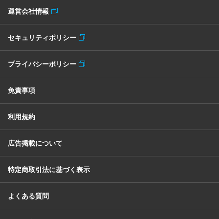
運営会社情報
セキュリティポリシー
プライバシーポリシー
免責事項
利用規約
広告掲載について
特定商取引法に基づく表示
よくある質問