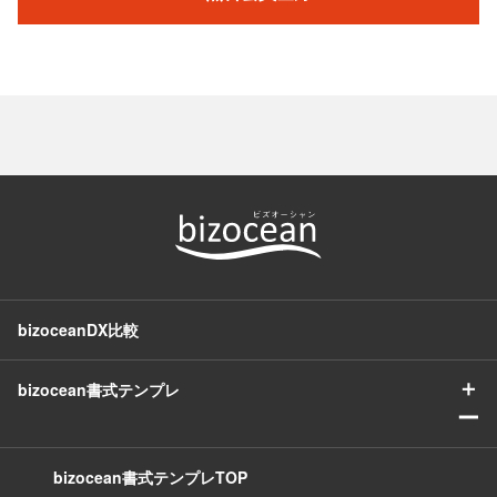
bizoceanDX比較
＋
bizocean書式テンプレ
ー
bizocean書式テンプレTOP