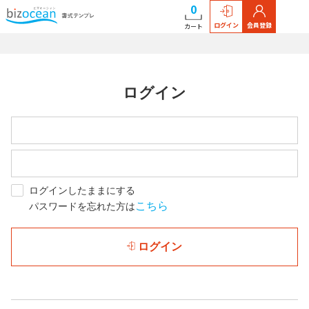
0
ログイン
会員登録
カート
ログイン
ログインしたままにする
こちら
パスワードを忘れた方は
ログイン