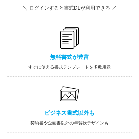
＼ ログインすると書式DLが利用できる ／
無料書式が豊富
すぐに使える書式テンプレートを多数用意
ビジネス書式以外も
契約書や企画書以外の年賀状デザインも