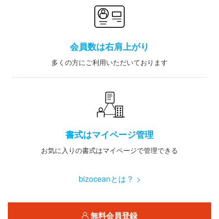
会員数は右肩上がり
多くの方にご利用いただいております
書式はマイページ管理
お気に入りの書式はマイページで管理できる
bizoceanとは？ >
無料会員登録