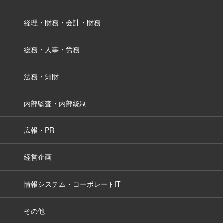
経理・財務・会計・財務
総務・人事・労務
法務・知財
内部監査・内部統制
広報・PR
経営企画
情報システム・コーポレートIT
その他