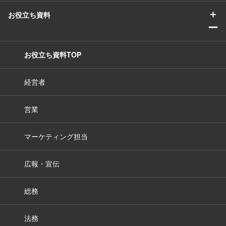
＋
お役立ち資料
ー
お役立ち資料TOP
経営者
営業
マーケティング担当
広報・宣伝
総務
法務