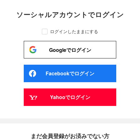
ソーシャルアカウントでログイン
ログインしたままにする
Googleでログイン
Facebookでログイン
Yahooでログイン
まだ会員登録がお済みでない方