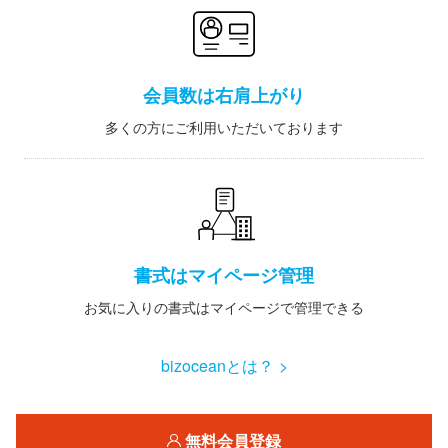
会員数は右肩上がり
多くの方にご利用いただいております
書式はマイページ管理
お気に入りの書式はマイページで管理できる
bizoceanとは？ >
無料会員登録