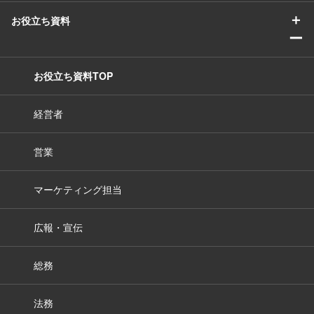
＋
お役立ち資料
ー
お役立ち資料TOP
経営者
営業
マーケティング担当
広報・宣伝
総務
法務