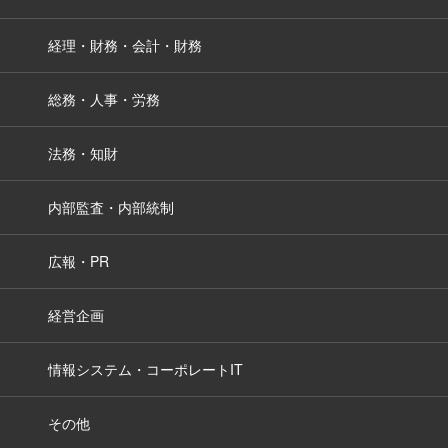
経理・財務・会計・財務
総務・人事・労務
法務・知財
内部監査・内部統制
広報・PR
経営企画
情報システム・コーポレートIT
その他