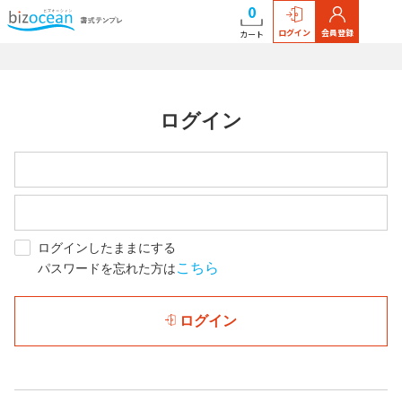
0
ログイン
会員登録
カート
ログイン
ログインしたままにする
こちら
パスワードを忘れた方は
ログイン