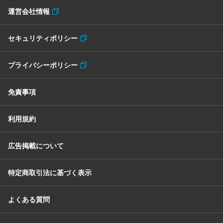
運営会社情報
セキュリティポリシー
プライバシーポリシー
免責事項
利用規約
広告掲載について
特定商取引法に基づく表示
よくある質問