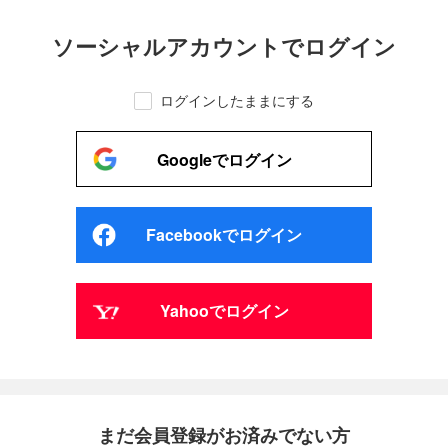
ソーシャルアカウントでログイン
ログインしたままにする
Googleでログイン
Facebookでログイン
Yahooでログイン
まだ会員登録がお済みでない方