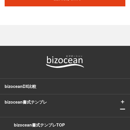
bizoceanDX比較
＋
bizocean書式テンプレ
ー
bizocean書式テンプレTOP