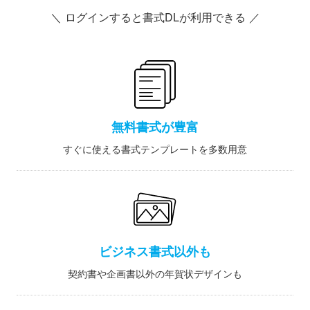
＼ ログインすると書式DLが利用できる ／
無料書式が豊富
すぐに使える書式テンプレートを多数用意
ビジネス書式以外も
契約書や企画書以外の年賀状デザインも