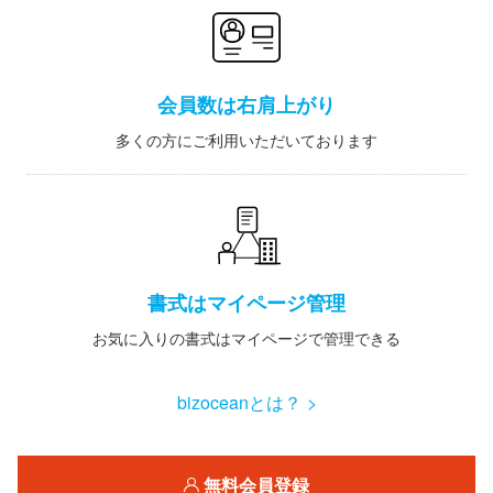
会員数は右肩上がり
多くの方にご利用いただいております
書式はマイページ管理
お気に入りの書式はマイページで管理できる
bizoceanとは？ >
無料会員登録