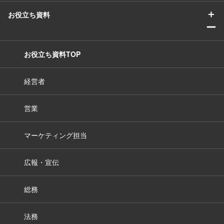
＋
お役立ち資料
ー
お役立ち資料TOP
経営者
営業
マーケティング担当
広報・宣伝
総務
法務