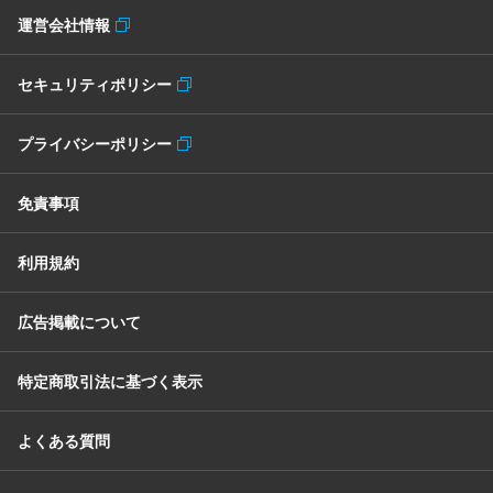
運営会社情報
セキュリティポリシー
プライバシーポリシー
免責事項
利用規約
広告掲載について
特定商取引法に基づく表示
よくある質問