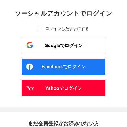
ソーシャルアカウントでログイン
ログインしたままにする
Googleでログイン
Facebookでログイン
Yahooでログイン
まだ会員登録がお済みでない方