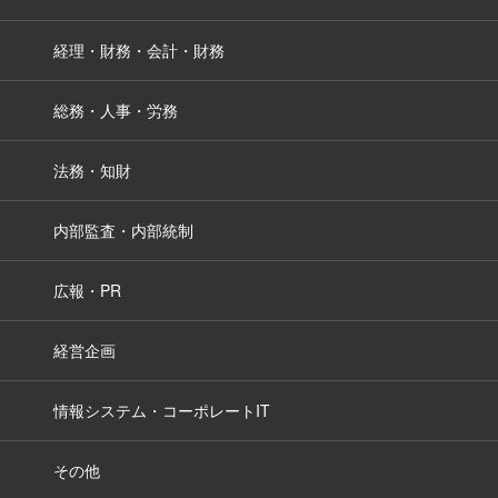
経理・財務・会計・財務
総務・人事・労務
法務・知財
内部監査・内部統制
広報・PR
経営企画
情報システム・コーポレートIT
その他