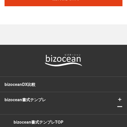
bizoceanDX比較
＋
bizocean書式テンプレ
ー
bizocean書式テンプレTOP