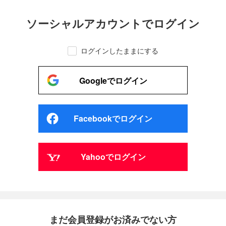
ソーシャルアカウントでログイン
ログインしたままにする
Googleでログイン
Facebookでログイン
Yahooでログイン
まだ会員登録がお済みでない方