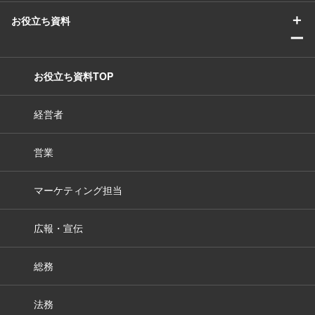
＋
お役立ち資料
ー
お役立ち資料TOP
経営者
営業
マーケティング担当
広報・宣伝
総務
法務