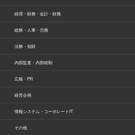
経理・財務・会計・財務
総務・人事・労務
法務・知財
内部監査・内部統制
広報・PR
経営企画
情報システム・コーポレートIT
その他