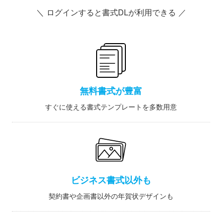
＼ ログインすると書式DLが利用できる ／
無料書式が豊富
すぐに使える書式テンプレートを多数用意
ビジネス書式以外も
契約書や企画書以外の年賀状デザインも