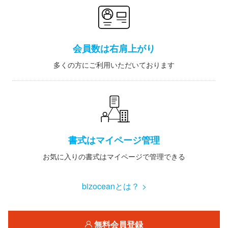
会員数は右肩上がり
多くの方にご利用いただいております
書式はマイページ管理
お気に入りの書式はマイページで管理できる
bizoceanとは？ >
無料会員登録