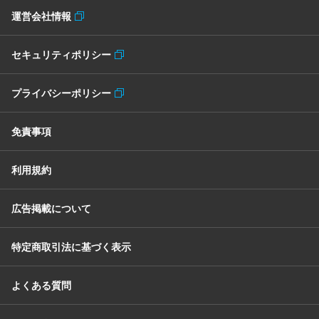
運営会社情報
セキュリティポリシー
プライバシーポリシー
免責事項
利用規約
広告掲載について
特定商取引法に基づく表示
よくある質問