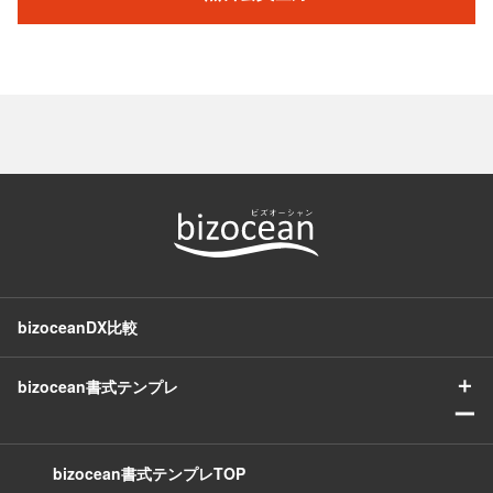
bizoceanDX比較
＋
bizocean書式テンプレ
ー
bizocean書式テンプレTOP