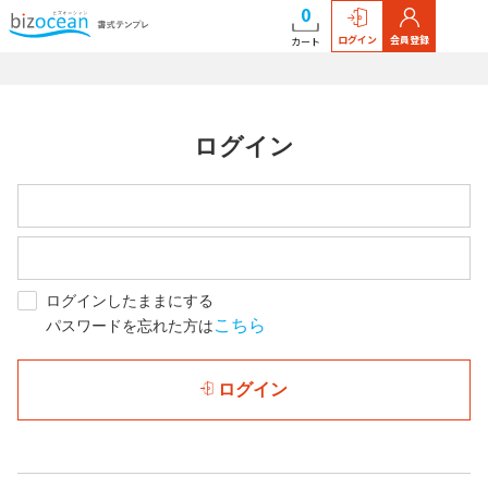
0
ログイン
会員登録
カート
ログイン
ログインしたままにする
こちら
パスワードを忘れた方は
ログイン