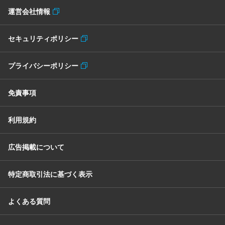
運営会社情報
セキュリティポリシー
プライバシーポリシー
免責事項
利用規約
広告掲載について
特定商取引法に基づく表示
よくある質問