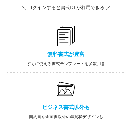
＼ ログインすると書式DLが利用できる ／
無料書式が豊富
すぐに使える書式テンプレートを多数用意
ビジネス書式以外も
契約書や企画書以外の年賀状デザインも