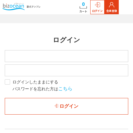
0
ログイン
会員登録
カート
ログイン
ログインしたままにする
こちら
パスワードを忘れた方は
ログイン