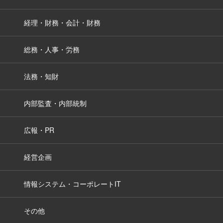
経理・財務・会計・財務
総務・人事・労務
法務・知財
内部監査・内部統制
広報・PR
経営企画
情報システム・コーポレートIT
その他