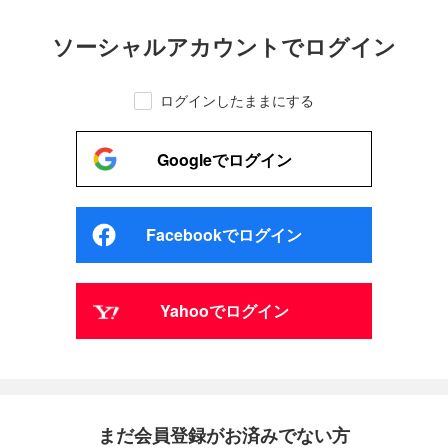
ソーシャルアカウントでログイン
ログインしたままにする
Googleでログイン
Facebookでログイン
Yahooでログイン
まだ会員登録がお済みでない方