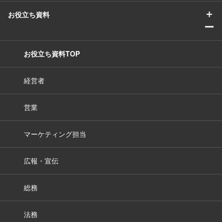
＋
お役立ち資料
ー
お役立ち資料TOP
経営者
営業
マーケティング担当
広報・宣伝
総務
法務