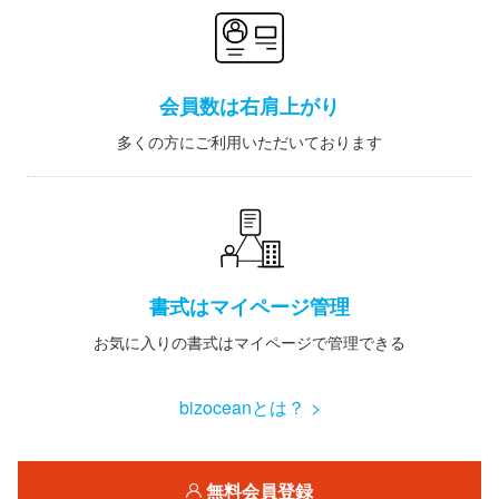
会員数は右肩上がり
多くの方にご利用いただいております
書式はマイページ管理
お気に入りの書式はマイページで管理できる
bizoceanとは？ >
無料会員登録