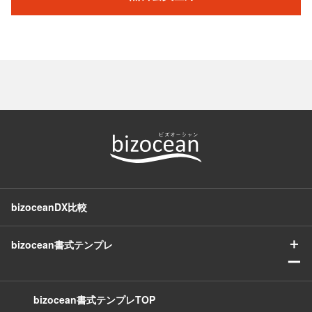
bizoceanDX比較
＋
bizocean書式テンプレ
ー
bizocean書式テンプレTOP