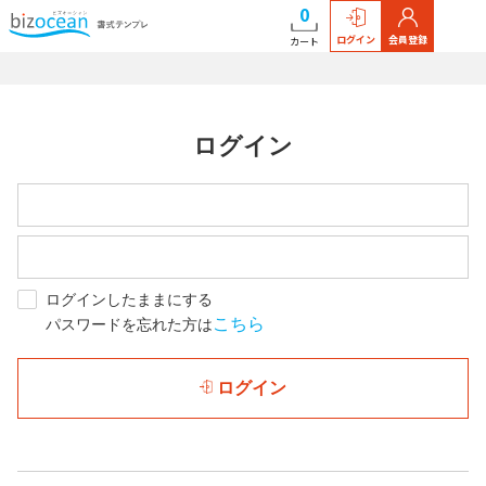
0
ログイン
会員登録
カート
ログイン
ログインしたままにする
こちら
パスワードを忘れた方は
ログイン