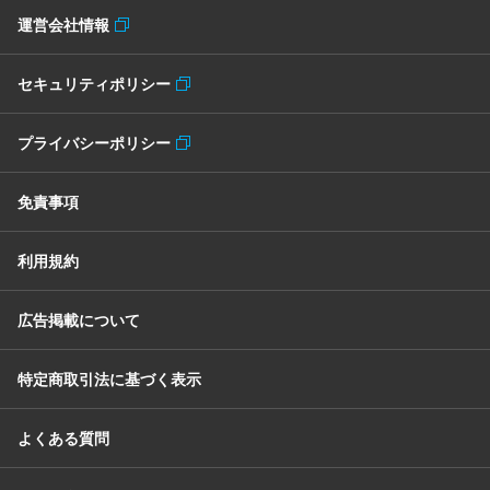
運営会社情報
セキュリティポリシー
プライバシーポリシー
免責事項
利用規約
広告掲載について
特定商取引法に基づく表示
よくある質問