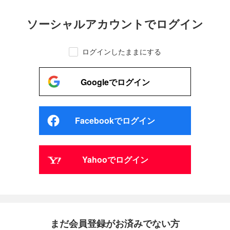
ソーシャルアカウントでログイン
ログインしたままにする
Googleでログイン
Facebookでログイン
Yahooでログイン
まだ会員登録がお済みでない方