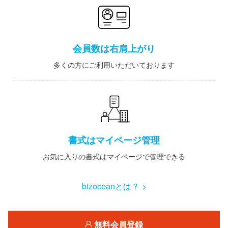
会員数は右肩上がり
多くの方にご利用いただいております
書式はマイページ管理
お気に入りの書式はマイページで管理できる
bizoceanとは？ >
無料会員登録