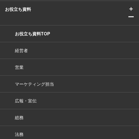
＋
お役立ち資料
ー
お役立ち資料TOP
経営者
営業
マーケティング担当
広報・宣伝
総務
法務