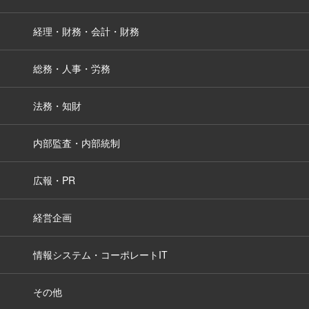
経理・財務・会計・財務
総務・人事・労務
法務・知財
内部監査・内部統制
広報・PR
経営企画
情報システム・コーポレートIT
その他