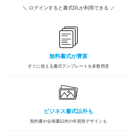
＼ ログインすると書式DLが利用できる ／
無料書式が豊富
すぐに使える書式テンプレートを多数用意
ビジネス書式以外も
契約書や企画書以外の年賀状デザインも