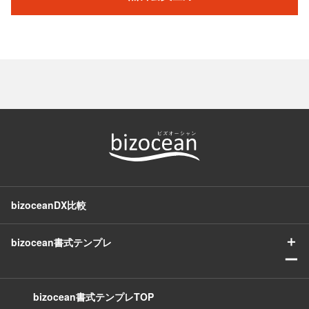
bizoceanDX比較
＋
bizocean書式テンプレ
ー
bizocean書式テンプレTOP