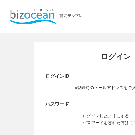
ログイン
ログインID
※登録時のメールアドレスをご
パスワード
ログインしたままにする
こ
パスワードを忘れた方は