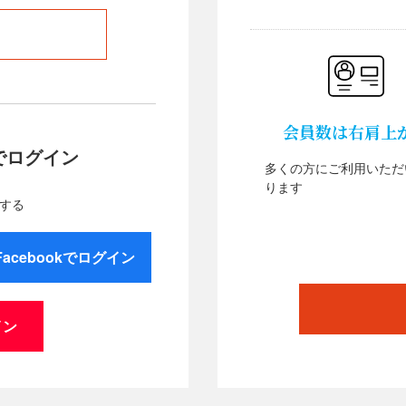
会員数は右肩上
でログイン
多くの方にご利用いただ
ります
する
Facebookでログイン
イン