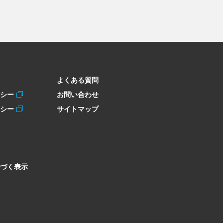
よくある質問
リシー
お問い合わせ
リシー
サイトマップ
づく表示