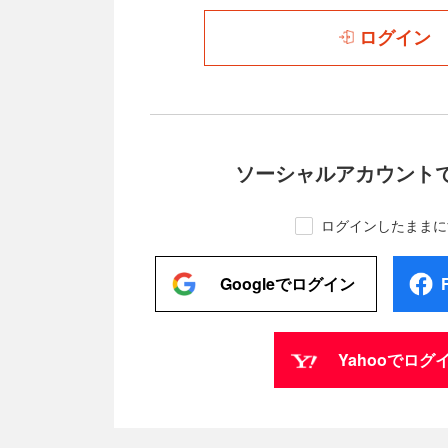
ログイン
ソーシャルアカウント
ログインしたままに
Googleでログイン
Yahooでログ