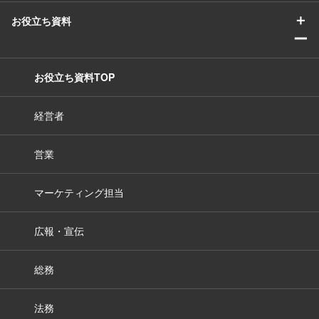
＋
お役立ち資料
ー
お役立ち資料TOP
経営者
営業
マーケティング担当
広報・宣伝
総務
法務