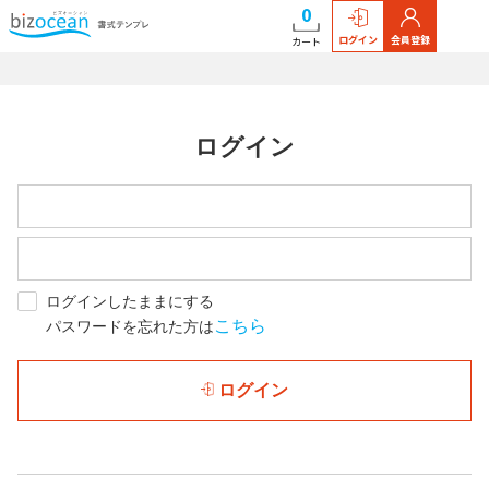
0
ログイン
会員登録
カート
ログイン
ログインしたままにする
こちら
パスワードを忘れた方は
ログイン