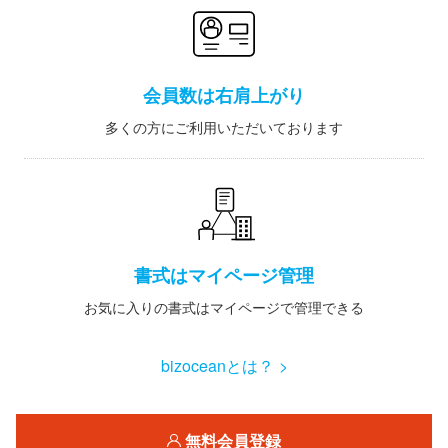
会員数は右肩上がり
多くの方にご利用いただいております
書式はマイページ管理
お気に入りの書式はマイページで管理できる
bizoceanとは？ >
無料会員登録