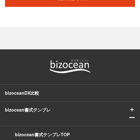
bizoceanDX比較
＋
bizocean書式テンプレ
ー
bizocean書式テンプレTOP