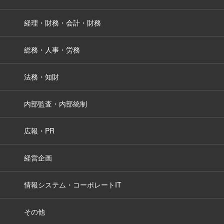
経理・財務・会計・財務
総務・人事・労務
法務・知財
内部監査・内部統制
広報・PR
経営企画
情報システム・コーポレートIT
その他