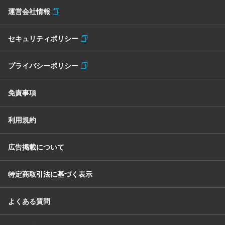
運営会社情報
セキュリティポリシー
プライバシーポリシー
免責事項
利用規約
広告掲載について
特定商取引法に基づく表示
よくある質問