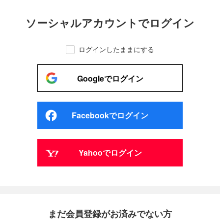
ソーシャルアカウントでログイン
ログインしたままにする
Googleでログイン
Facebookでログイン
Yahooでログイン
まだ会員登録がお済みでない方