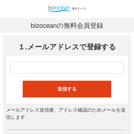
bizoceanの無料会員登録
１.メールアドレスで登録する
送信する
メールアドレス送信後、アドレス確認のためメールを送
信します