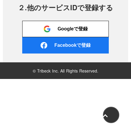
２.他のサービスIDで登録する
Googleで登録
Facebookで登録
© Tribeck Inc. All Rights Reserved.