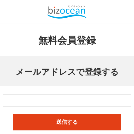
無料会員登録
メールアドレスで登録する
送信する