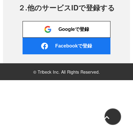
２.他のサービスIDで登録する
Googleで登録
Facebookで登録
© Tribeck Inc. All Rights Reserved.