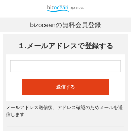
bizoceanの無料会員登録
１.メールアドレスで登録する
送信する
メールアドレス送信後、アドレス確認のためメールを送
信します