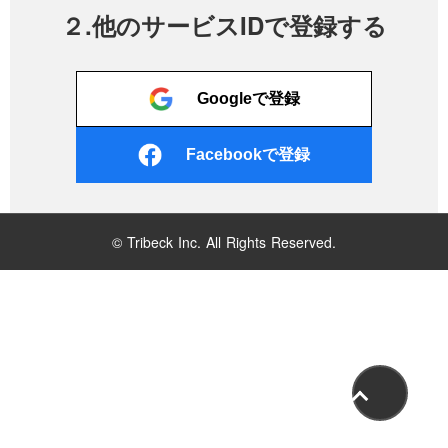
２.他のサービスIDで登録する
Googleで登録
Facebookで登録
© Tribeck Inc. All Rights Reserved.