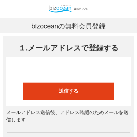
bizoceanの無料会員登録
１.メールアドレスで登録する
送信する
メールアドレス送信後、アドレス確認のためメールを送
信します