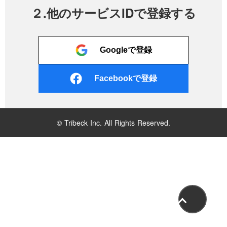
２.他のサービスIDで登録する
Googleで登録
Facebookで登録
© Tribeck Inc. All Rights Reserved.