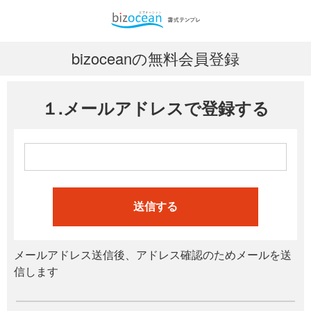
bizoceanの無料会員登録
１.メールアドレスで登録する
送信する
メールアドレス送信後、アドレス確認のためメールを送
信します