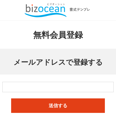
無料会員登録
メールアドレスで登録する
送信する