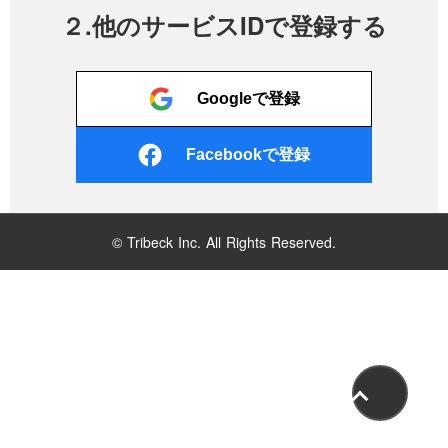
２.他のサービスIDで登録する
Googleで登録
Facebookで登録
© Tribeck Inc. All Rights Reserved.