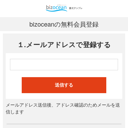
bizoceanの無料会員登録
１.メールアドレスで登録する
送信する
メールアドレス送信後、アドレス確認のためメールを送
信します