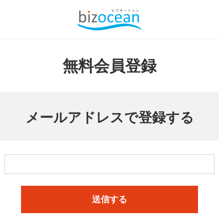
無料会員登録
メールアドレスで登録する
送信する