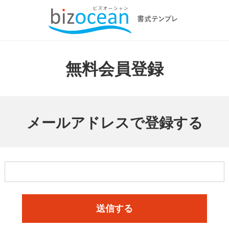
無料会員登録
メールアドレスで登録する
送信する