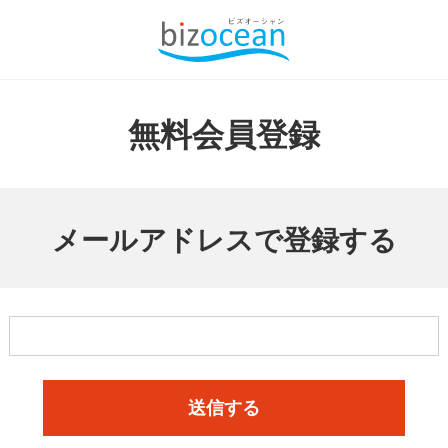
無料会員登録
メールアドレスで登録する
送信する