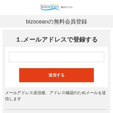
bizoceanの無料会員登録
１.メールアドレスで登録する
送信する
メールアドレス送信後、アドレス確認のためメールを送
信します