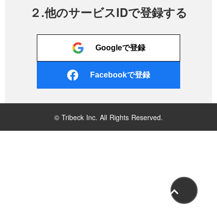
２.他のサービスIDで登録する
Googleで登録
Facebookで登録
© Tribeck Inc. All Rights Reserved.