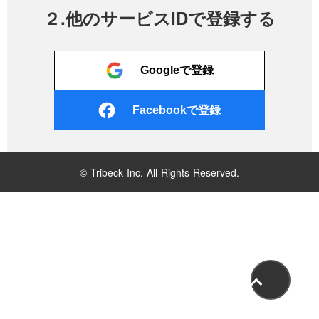
２.他のサービスIDで登録する
Googleで登録
Facebookで登録
© Tribeck Inc. All Rights Reserved.