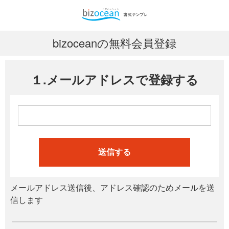
bizoceanの無料会員登録
１.メールアドレスで登録する
送信する
メールアドレス送信後、アドレス確認のためメールを送
信します