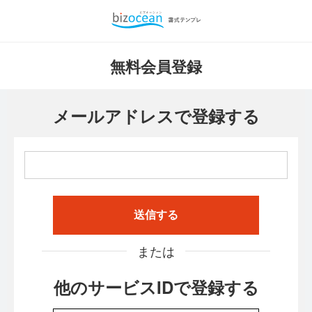
無料会員登録
メールアドレスで登録する
送信する
または
他のサービスIDで登録する