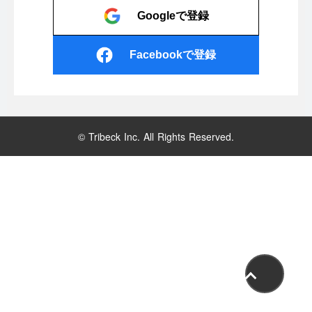
Googleで登録
Facebookで登録
© Tribeck Inc. All Rights Reserved.