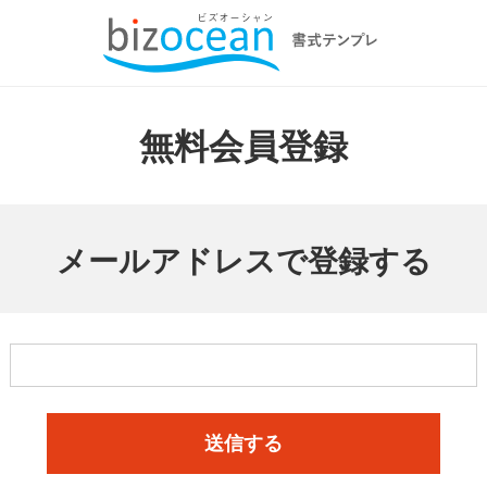
無料会員登録
メールアドレスで登録する
送信する